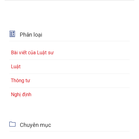

Phân loại
Bài viết của Luật sư
Luật
Thông tư
Nghị định

Chuyên mục