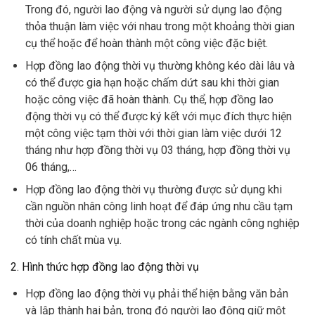
Trong đó, người lao động và người sử dụng lao động
thỏa thuận làm việc với nhau trong một khoảng thời gian
cụ thể hoặc để hoàn thành một công việc đặc biệt.
Hợp đồng lao động thời vụ thường không kéo dài lâu và
có thể được gia hạn hoặc chấm dứt sau khi thời gian
hoặc công việc đã hoàn thành. Cụ thể, hợp đồng lao
động thời vụ có thể được ký kết với mục đích thực hiện
một công việc tạm thời với thời gian làm việc dưới 12
tháng như hợp đồng thời vụ 03 tháng, hợp đồng thời vụ
06 tháng,…
Hợp đồng lao động thời vụ thường được sử dụng khi
cần nguồn nhân công linh hoạt để đáp ứng nhu cầu tạm
thời của doanh nghiệp hoặc trong các ngành công nghiệp
có tính chất mùa vụ.
2. Hình thức hợp đồng lao động thời vụ
Hợp đồng lao động thời vụ phải thể hiện bằng văn bản
và lập thành hai bản, trong đó người lao động giữ một