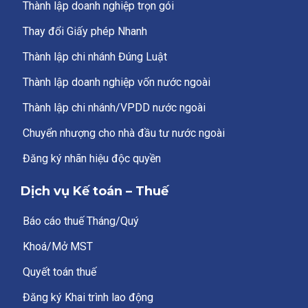
Thành lập doanh nghiệp trọn gói
Thay đổi Giấy phép Nhanh
Thành lập chi nhánh Đúng Luật
Thành lập doanh nghiệp vốn nước ngoài
Thành lập chi nhánh/VPDD nước ngoài
Chuyển nhượng cho nhà đầu tư nước ngoài
Đăng ký nhãn hiệu độc quyền
Dịch vụ Kế toán – Thuế
Báo cáo thuế Tháng/Quý
Khoá/Mở MST
Quyết toán thuế
Đăng ký Khai trình lao động