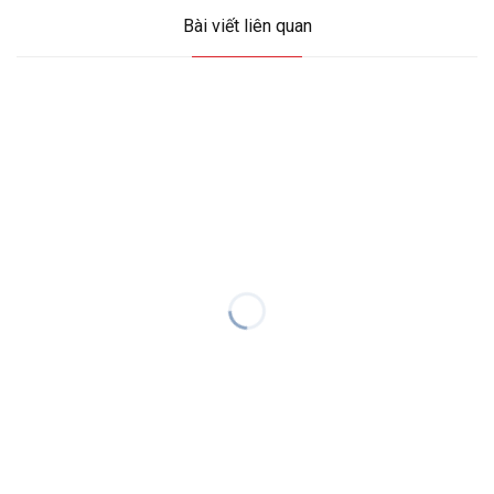
Bài viết liên quan