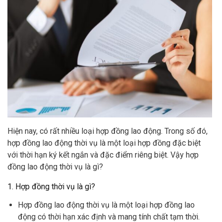
Hiện nay, có rất nhiều loại hợp đồng lao động. Trong số đó,
hợp đồng lao động thời vụ là một loại hợp đồng đặc biệt
với thời hạn ký kết ngắn và đặc điểm riêng biệt. Vậy hợp
đồng lao động thời vụ là gì?
1. Hợp đồng thời vụ là gì?
Hợp đồng lao động thời vụ là một loại hợp đồng lao
động có thời hạn xác định và mang tính chất tạm thời.