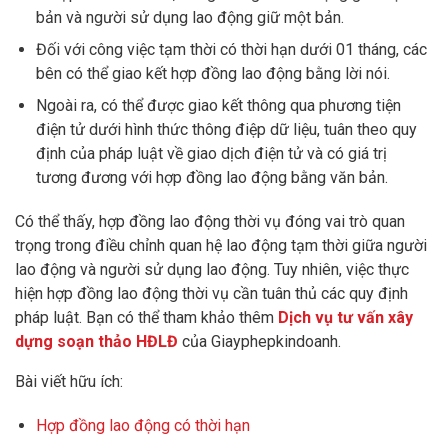
bản và người sử dụng lao động giữ một bản.
Đối với công việc tạm thời có thời hạn dưới 01 tháng, các
bên có thể giao kết hợp đồng lao động bằng lời nói.
Ngoài ra, có thể được giao kết thông qua phương tiện
điện tử dưới hình thức thông điệp dữ liệu, tuân theo quy
định của pháp luật về giao dịch điện tử và có giá trị
tương đương với hợp đồng lao động bằng văn bản.
Có thể thấy, hợp đồng lao động thời vụ đóng vai trò quan
trọng trong điều chỉnh quan hệ lao động tạm thời giữa người
lao động và người sử dụng lao động. Tuy nhiên, việc thực
hiện hợp đồng lao động thời vụ cần tuân thủ các quy định
pháp luật. Bạn có thể tham khảo thêm
Dịch vụ tư vấn xây
dựng soạn thảo HĐLĐ
của Giayphepkindoanh.
Bài viết hữu ích:
Hợp đồng lao động có thời hạn