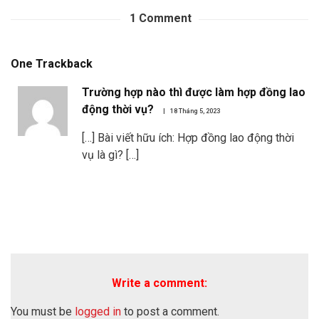
1
Comment
One
Trackback
Trường hợp nào thì được làm hợp đồng lao
động thời vụ?
18 Tháng 5, 2023
[…] Bài viết hữu ích: Hợp đồng lao động thời
vụ là gì? […]
Write a comment:
You must be
logged in
to post a comment.