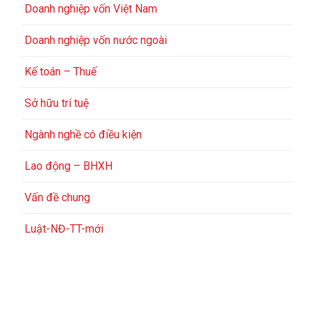
Doanh nghiệp vốn Việt Nam
Doanh nghiệp vốn nước ngoài
Kế toán – Thuế
Sở hữu trí tuệ
Ngành nghề có điều kiện
Lao động – BHXH
Vấn đề chung
Luật-NĐ-TT-mới