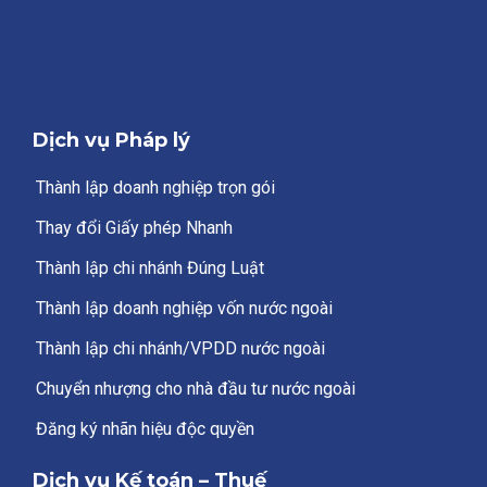
Dịch vụ Pháp lý
Thành lập doanh nghiệp trọn gói
Thay đổi Giấy phép Nhanh
Thành lập chi nhánh Đúng Luật
Thành lập doanh nghiệp vốn nước ngoài
Thành lập chi nhánh/VPDD nước ngoài
Chuyển nhượng cho nhà đầu tư nước ngoài
Đăng ký nhãn hiệu độc quyền
Dịch vụ Kế toán – Thuế