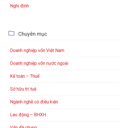
Nghị định

Chuyên mục
Doanh nghiệp vốn Việt Nam
Doanh nghiệp vốn nước ngoài
Kế toán – Thuế
Sở hữu trí tuệ
Ngành nghề có điều kiện
Lao động – BHXH
Vấn đề chung