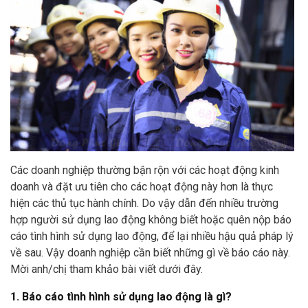
Các doanh nghiệp thường bận rộn với các hoạt động kinh
doanh và đặt ưu tiên cho các hoạt động này hơn là thực
hiện các thủ tục hành chính. Do vậy dẫn đến nhiều trường
hợp người sử dụng lao động không biết hoặc quên nộp báo
cáo tình hình sử dụng lao động, để lại nhiều hậu quả pháp lý
về sau. Vậy doanh nghiệp cần biết những gì về báo cáo này.
Mời anh/chị tham khảo bài viết dưới đây.
1. Báo cáo tình hình sử dụng lao động là gì?