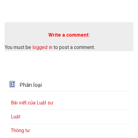
Write a comment:
You must be
logged in
to post a comment.

Phân loại
Bài viết của Luật sư
Luật
Thông tư