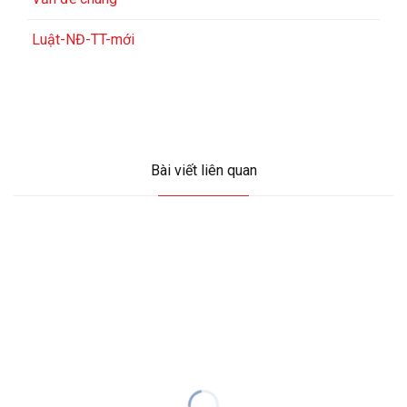
Luật-NĐ-TT-mới
Bài viết liên quan