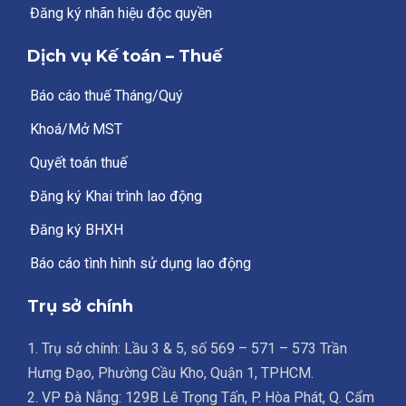
Đăng ký nhãn hiệu độc quyền
Dịch vụ Kế toán – Thuế
Báo cáo thuế Tháng/Quý
Khoá/Mở MST
Quyết toán thuế
Đăng ký Khai trình lao động
Đăng ký BHXH
Báo cáo tình hình sử dụng lao động
Trụ sở chính
1. Trụ sở chính: Lầu 3 & 5, số 569 – 571 – 573 Trần
Hưng Đạo, Phường Cầu Kho, Quận 1, TPHCM.
2. VP Đà Nẵng: 129B Lê Trọng Tấn, P. Hòa Phát, Q. Cẩm