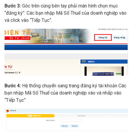
Bước 3:
Góc trên cùng bên tay phải màn hình chọn mục
“đăng ký”. Các bạn nhập Mã Số Thuế của doanh nghiệp vào
và click vào “Tiếp Tục”.
Bước 4:
Hệ thống chuyển sang trang đăng ký tài khoản Các
bạn nhập Mã Số Thuế của doanh nghiệp vào và nhấp vào
“Tiếp Tục”