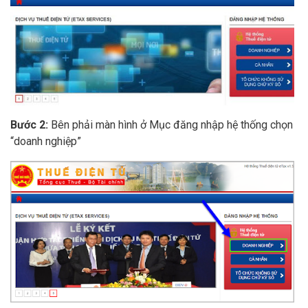
Bước 2:
Bên phải màn hình ở Mục đăng nhập hệ thống chọn
“doanh nghiệp”