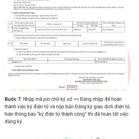
Bước 7:
Nhập mã pin chữ ký số => Đăng nhập để hoàn
thành việc ký điện tử và nộp bản Đăng ký giao dịch điện tử,
hiện thông báo “ký điện tử thành công” thì đã hoàn tất việc
đăng ký.