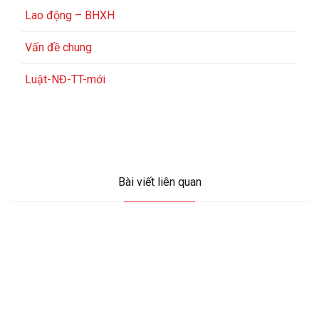
Lao động – BHXH
Vấn đề chung
Luật-NĐ-TT-mới
Bài viết liên quan