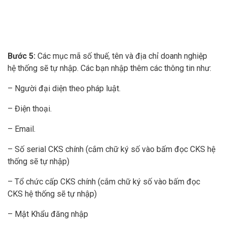
Bước 5:
Các mục mã số thuế, tên và địa chỉ doanh nghiệp
hệ thống sẽ tự nhập. Các bạn nhập thêm các thông tin như:
– Người đại diện theo pháp luật.
– Điện thoại.
– Email.
– Số serial CKS chính (cắm chữ ký số vào bấm đọc CKS hệ
thống sẽ tự nhập)
– Tổ chức cấp CKS chính (cắm chữ ký số vào bấm đọc
CKS hệ thống sẽ tự nhập)
– Mật Khẩu đăng nhập