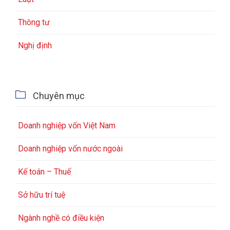
Thông tư
Nghị định

Chuyên mục
Doanh nghiệp vốn Việt Nam
Doanh nghiệp vốn nước ngoài
Kế toán – Thuế
Sở hữu trí tuệ
Ngành nghề có điều kiện