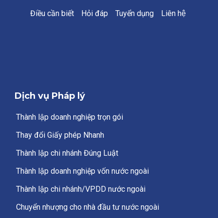
Điều cần biết
Hỏi đáp
Tuyển dụng
Liên hệ
Dịch vụ Pháp lý
Thành lập doanh nghiệp trọn gói
Thay đổi Giấy phép Nhanh
Thành lập chi nhánh Đúng Luật
Thành lập doanh nghiệp vốn nước ngoài
Thành lập chi nhánh/VPDD nước ngoài
Chuyển nhượng cho nhà đầu tư nước ngoài