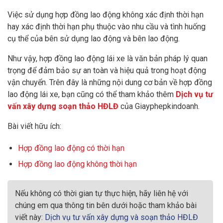
Việc sử dụng hợp đồng lao động không xác định thời hạn
hay xác định thời hạn phụ thuộc vào nhu cầu và tình huống
cụ thể của bên sử dụng lao động và bên lao động.
Như vậy, hợp đồng lao động lái xe là văn bản pháp lý quan
trọng để đảm bảo sự an toàn và hiệu quả trong hoạt động
vận chuyển. Trên đây là những nội dung cơ bản về hợp đồng
lao động lái xe, bạn cũng có thể tham khảo thêm
Dịch vụ tư
vấn xây dựng soạn thảo HĐLĐ
của Giayphepkindoanh.
Bài viết hữu ích:
Hợp đồng lao động có thời hạn
Hợp đồng lao động không thời hạn
Nếu không có thời gian tự thực hiện, hãy liên hệ với
chúng em qua thông tin bên dưới hoặc tham khảo bài
viết này:
Dịch vụ tư vấn xây dựng và soạn thảo HĐLĐ