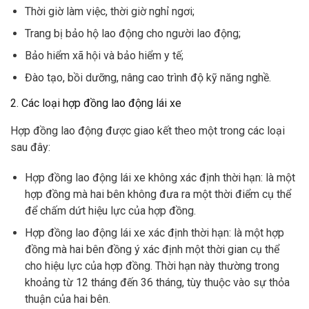
Thời giờ làm việc, thời giờ nghỉ ngơi;
Trang bị bảo hộ lao động cho người lao động;
Bảo hiểm xã hội và bảo hiểm y tế;
Đào tạo, bồi dưỡng, nâng cao trình độ kỹ năng nghề.
2. Các loại hợp đồng lao động lái xe
Hợp đồng lao động được giao kết theo một trong các loại
sau đây:
Hợp đồng lao động lái xe không xác định thời hạn: là một
hợp đồng mà hai bên không đưa ra một thời điểm cụ thể
để chấm dứt hiệu lực của hợp đồng.
Hợp đồng lao động lái xe xác định thời hạn: là một hợp
đồng mà hai bên đồng ý xác định một thời gian cụ thể
cho hiệu lực của hợp đồng. Thời hạn này thường trong
khoảng từ 12 tháng đến 36 tháng, tùy thuộc vào sự thỏa
thuận của hai bên.