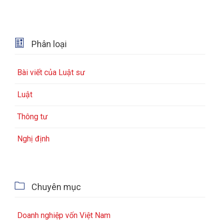

Phân loại
Bài viết của Luật sư
Luật
Thông tư
Nghị định

Chuyên mục
Doanh nghiệp vốn Việt Nam