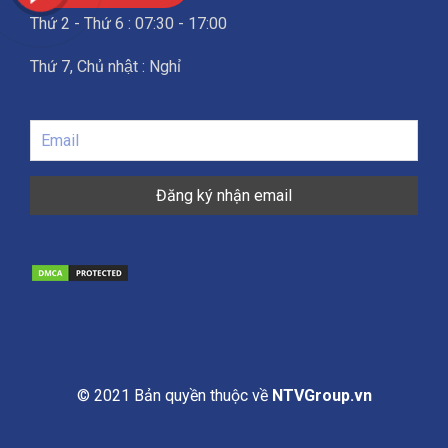
Thứ 2 - Thứ 6 : 07:30 - 17:00
Thứ 7, Chủ nhật : Nghỉ
© 2021 Bản quyền thuộc về
NTVGroup.vn