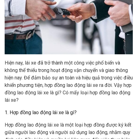
Hiện nay, lái xe đã trở thành một công việc phổ biến và
không thể thiếu trong hoạt động vận chuyển và giao thông
hiện nay. Để đảm bảo sự an toàn và hiệu quả trong việc điều
khiển phương tiện, hợp đồng lao động lái xe ra đời. Vậy hợp
đồng lao động lái xe là gì? Có mấy loại hợp đồng lao động
lái xe?
1. Hợp đồng lao động lái xe là gì?
Hợp đồng lao động lái xe là một loại hợp đồng được ký kết
giữa người lao động và người sử dụng lao động, nhằm quy