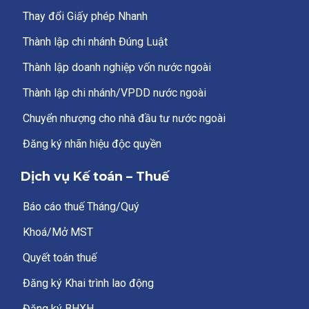
Thay đổi Giấy phép Nhanh
Thành lập chi nhánh Đúng Luật
Thành lập doanh nghiệp vốn nước ngoài
Thành lập chi nhánh/VPDD nước ngoài
Chuyển nhượng cho nhà đầu tư nước ngoài
Đăng ký nhãn hiệu độc quyền
Dịch vụ Kế toán – Thuế
Báo cáo thuế Tháng/Quý
Khoá/Mở MST
Quyết toán thuế
Đăng ký Khai trình lao động
Đăng ký BHXH