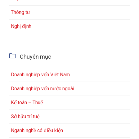
Thông tư
Nghị định

Chuyên mục
Doanh nghiệp vốn Việt Nam
Doanh nghiệp vốn nước ngoài
Kế toán – Thuế
Sở hữu trí tuệ
Ngành nghề có điều kiện