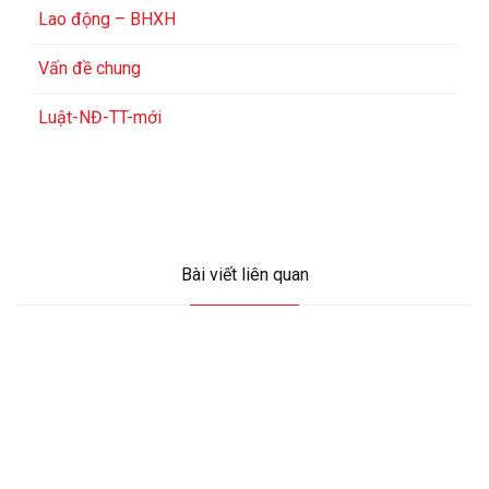
Lao động – BHXH
Vấn đề chung
Luật-NĐ-TT-mới
Bài viết liên quan