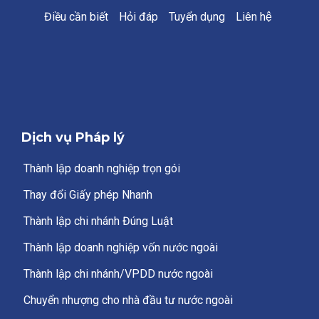
Điều cần biết
Hỏi đáp
Tuyển dụng
Liên hệ
Dịch vụ Pháp lý
Thành lập doanh nghiệp trọn gói
Thay đổi Giấy phép Nhanh
Thành lập chi nhánh Đúng Luật
Thành lập doanh nghiệp vốn nước ngoài
Thành lập chi nhánh/VPDD nước ngoài
Chuyển nhượng cho nhà đầu tư nước ngoài