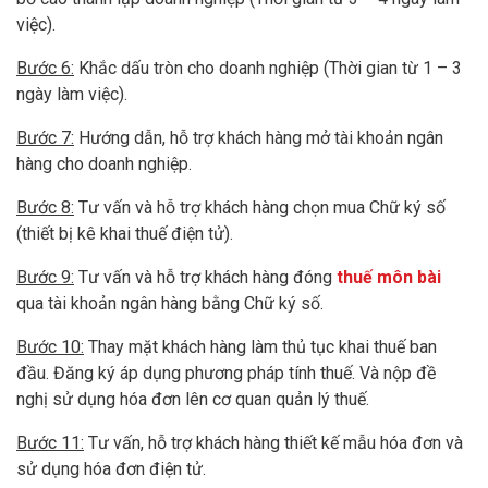
việc).
Bước 6:
Khắc dấu tròn cho doanh nghiệp (Thời gian từ 1 – 3
ngày làm việc).
Bước 7:
Hướng dẫn, hỗ trợ khách hàng mở tài khoản ngân
hàng cho doanh nghiệp.
Bước 8:
Tư vấn và hỗ trợ khách hàng chọn mua Chữ ký số
(thiết bị kê khai thuế điện tử).
Bước 9:
Tư vấn và hỗ trợ khách hàng đóng
thuế môn bài
qua tài khoản ngân hàng bằng Chữ ký số.
Bước 10:
Thay mặt khách hàng làm thủ tục khai thuế ban
đầu. Đăng ký áp dụng phương pháp tính thuế. Và nộp đề
nghị sử dụng hóa đơn lên cơ quan quản lý thuế.
Bước 11:
Tư vấn, hỗ trợ khách hàng thiết kế mẫu hóa đơn và
sử dụng hóa đơn điện tử.