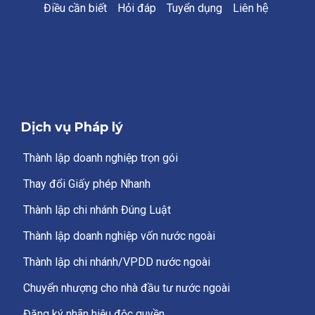
Điều cần biết
Hỏi đáp
Tuyển dụng
Liên hệ
Dịch vụ Pháp lý
Thành lập doanh nghiệp trọn gói
Thay đổi Giấy phép Nhanh
Thành lập chi nhánh Đúng Luật
Thành lập doanh nghiệp vốn nước ngoài
Thành lập chi nhánh/VPDD nước ngoài
Chuyển nhượng cho nhà đầu tư nước ngoài
Đăng ký nhãn hiệu độc quyền