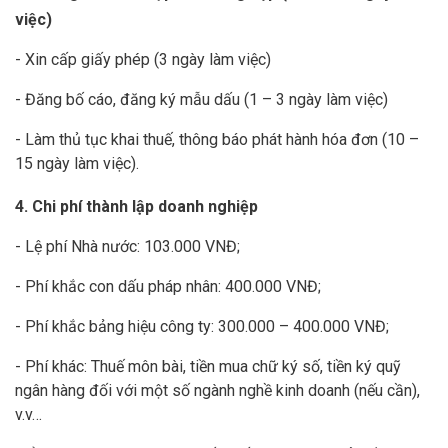
việc)
- Xin cấp giấy phép (3 ngày làm việc)
- Đăng bố cáo, đăng ký mẫu dấu (1 – 3 ngày làm việc)
- Làm thủ tục khai thuế, thông báo phát hành hóa đơn (10 –
15 ngày làm việc).
4. Chi phí thành lập doanh nghiệp
- Lệ phí Nhà nước: 103.000 VNĐ;
- Phí khắc con dấu pháp nhân: 400.000 VNĐ;
- Phí khắc bảng hiệu công ty: 300.000 – 400.000 VNĐ;
- Phí khác: Thuế môn bài, tiền mua chữ ký số, tiền ký quỹ
ngân hàng đối với một số ngành nghề kinh doanh (nếu cần),
v.v…