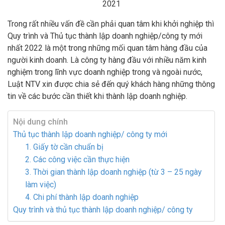
Trong rất nhiều vấn đề cần phải quan tâm khi khởi nghiệp thì
Quy trình và Thủ tục thành lập doanh nghiệp/công ty mới
nhất 2022 là một trong những mối quan tâm hàng đầu của
người kinh doanh. Là công ty hàng đầu với nhiều năm kinh
nghiệm trong lĩnh vực doanh nghiệp trong và ngoài nước,
Luật NTV xin được chia sẻ đến quý khách hàng những thông
tin về các bước cần thiết khi thành lập doanh nghiệp.
Nội dung chính
Thủ tục thành lập doanh nghiệp/ công ty mới
1. Giấy tờ cần chuẩn bị
2. Các công việc cần thực hiện
3. Thời gian thành lập doanh nghiệp (từ 3 – 25 ngày
làm việc)
4. Chi phí thành lập doanh nghiệp
Quy trình và thủ tục thành lập doanh nghiệp/ công ty