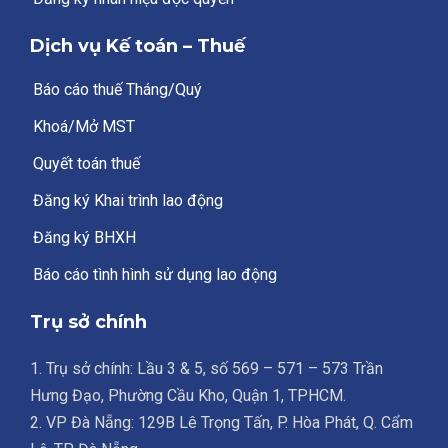
Dịch vụ Kế toán – Thuế
Báo cáo thuế Tháng/Quý
Khoá/Mở MST
Quyết toán thuế
Đăng ký Khai trình lao động
Đăng ký BHXH
Báo cáo tình hình sử dụng lao động
Trụ sở chính
1. Trụ sở chính: Lầu 3 & 5, số 569 – 571 – 573 Trần
Hưng Đạo, Phường Cầu Kho, Quận 1, TPHCM.
2. VP Đà Nẵng: 129B Lê Trọng Tấn, P. Hòa Phát, Q. Cẩm