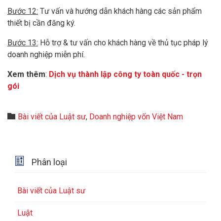
Bước 12:
Tư vấn và hướng dẫn khách hàng các sản phẩm
thiết bị cần đăng ký.
Bước 13:
Hỗ trợ & tư vấn cho khách hàng về thủ tục pháp lý
doanh nghiệp miễn phí.
Xem thêm
:
Dịch vụ thành lập công ty toàn quốc - trọn
gói
Category

Bài viết của Luật sư
,
Doanh nghiệp vốn Việt Nam

Phân loại
Bài viết của Luật sư
Luật