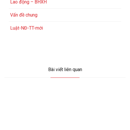
Lao động – BHXH
Vấn đề chung
Luật-NĐ-TT-mới
Bài viết liên quan