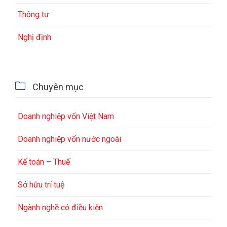
Thông tư
Nghị định

Chuyên mục
Doanh nghiệp vốn Việt Nam
Doanh nghiệp vốn nước ngoài
Kế toán – Thuế
Sở hữu trí tuệ
Ngành nghề có điều kiện