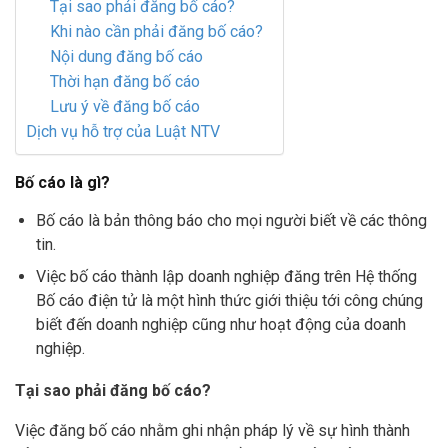
Tại sao phải đăng bố cáo?
Khi nào cần phải đăng bố cáo?
Nội dung đăng bố cáo
Thời hạn đăng bố cáo
Lưu ý về đăng bố cáo
Dịch vụ hỗ trợ của Luật NTV
Bố cáo là gì?
Bố cáo là bản thông báo cho mọi người biết về các thông
tin.
Việc bố cáo thành lập doanh nghiệp đăng trên Hệ thống
Bố cáo điện tử là một hình thức giới thiệu tới công chúng
biết đến doanh nghiệp cũng như hoạt động của doanh
nghiệp.
Tại sao phải đăng bố cáo?
Việc đăng bố cáo nhằm ghi nhận pháp lý về sự hình thành