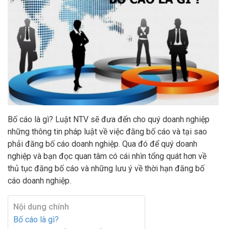
Bố cáo là gì? Luật NTV sẽ đưa đến cho quý doanh nghiệp
những thông tin pháp luật về việc đăng bố cáo và tại sao
phải đăng bố cáo doanh nghiệp. Qua đó để quý doanh
nghiệp và bạn đọc quan tâm có cái nhìn tổng quát hơn về
thủ tục đăng bố cáo và những lưu ý về thời hạn đăng bố
cáo doanh nghiệp.
Nội dung chính
Bố cáo là gì?