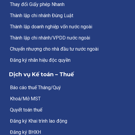
Thay đổi Giấy phép Nhanh
Thành lập chi nhánh Đúng Luật
Thành lập doanh nghiệp vốn nước ngoài
Thành lập chi nhánh/VPDD nước ngoài
Chuyển nhượng cho nhà đầu tư nước ngoài
Đăng ký nhãn hiệu độc quyền
Dịch vụ Kế toán – Thuế
Báo cáo thuế Tháng/Quý
Khoá/Mở MST
Quyết toán thuế
Đăng ký Khai trình lao động
Đăng ký BHXH