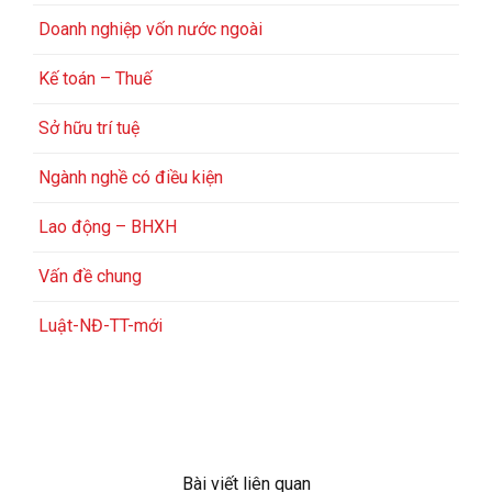
Doanh nghiệp vốn nước ngoài
Kế toán – Thuế
Sở hữu trí tuệ
Ngành nghề có điều kiện
Lao động – BHXH
Vấn đề chung
Luật-NĐ-TT-mới
Bài viết liên quan