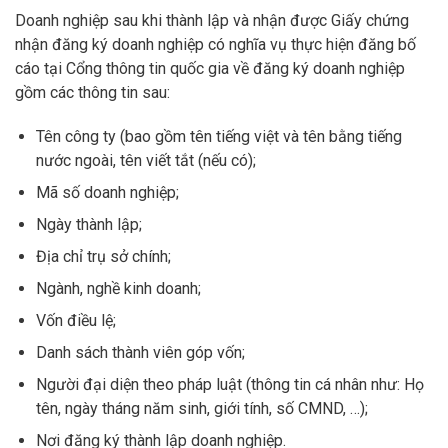
Doanh nghiệp sau khi thành lập và nhận được Giấy chứng
nhận đăng ký doanh nghiệp có nghĩa vụ thực hiện đăng bố
cáo tại Cổng thông tin quốc gia về đăng ký doanh nghiệp
gồm các thông tin sau:
Tên công ty (bao gồm tên tiếng việt và tên bằng tiếng
nước ngoài, tên viết tắt (nếu có);
Mã số doanh nghiệp;
Ngày thành lập;
Địa chỉ trụ sở chính;
Ngành, nghề kinh doanh;
Vốn điều lệ;
Danh sách thành viên góp vốn;
Người đại diện theo pháp luật (thông tin cá nhân như: Họ
tên, ngày tháng năm sinh, giới tính, số CMND, …);
Nơi đăng ký thành lập doanh nghiệp.