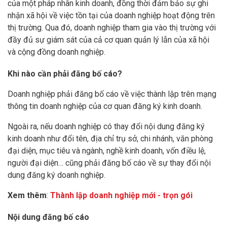
của một pháp nhân kinh doanh, đồng thời đảm bảo sự ghi
nhận xã hội về việc tồn tại của doanh nghiệp hoạt động trên
thị trường. Qua đó, doanh nghiệp tham gia vào thị trường với
đầy đủ sự giám sát của cả cơ quan quản lý lẫn của xã hội
và cộng đồng doanh nghiệp.
Khi nào cần phải đăng bố cáo?
Doanh nghiệp phải đăng bố cáo về việc thành lập trên mạng
thông tin doanh nghiệp của cơ quan đăng ký kinh doanh.
Ngoài ra, nếu doanh nghiệp có thay đổi nội dung đăng ký
kinh doanh như đổi tên, địa chỉ trụ sở, chi nhánh, văn phòng
đại diện, mục tiêu và ngành, nghề kinh doanh, vốn điều lệ,
người đại diện… cũng phải đăng bố cáo về sự thay đổi nội
dung đăng ký doanh nghiệp.
Xem thêm
:
Thành lập doanh nghiệp mới - trọn gói
Nội dung đăng bố cáo