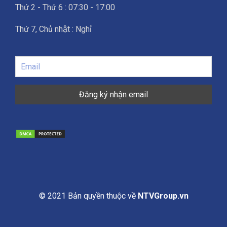
Thứ 2 - Thứ 6 : 07:30 - 17:00
Thứ 7, Chủ nhật : Nghỉ
© 2021 Bản quyền thuộc về
NTVGroup.vn