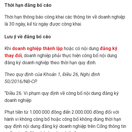
Thời hạn đăng bố cáo
Thời hạn thông báo công khai các thông tin về doanh nghiệp
là 30 ngày, kể từ ngày được công khai.
Lưu ý về đăng bố cáo
Khi
doanh nghiệp thành lập
hoặc có nội dung
đăng ký
thay đổi
, doanh nghiệp phải thực hiện công bố nội dung
đăng ký doanh nghiệp theo thời hạn quy định.
Theo quy định của Khoản 1, Điều 26, Nghị định
50/2016/NĐ-CP.
“Điều 26. Vi phạm quy định về công bố nội dung đăng ký
doanh nghiệp
Phạt tiền từ 1.000.000 đồng đến 2.000.000 đồng đối với
hành vi không công bố hoặc công bố không đúng thời hạn
quy định nội dung đăng ký doanh nghiệp trên Cổng thông tin