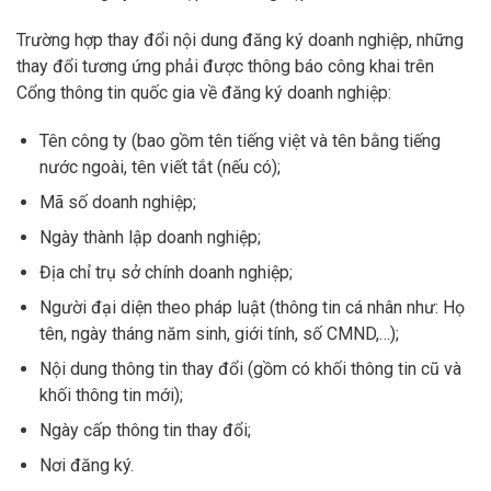
Trường hợp thay đổi nội dung đăng ký doanh nghiệp, những
thay đổi tương ứng phải được thông báo công khai trên
Cổng thông tin quốc gia về đăng ký doanh nghiệp:
Tên công ty (bao gồm tên tiếng việt và tên bằng tiếng
nước ngoài, tên viết tắt (nếu có);
Mã số doanh nghiệp;
Ngày thành lập doanh nghiệp;
Địa chỉ trụ sở chính doanh nghiệp;
Người đại diện theo pháp luật (thông tin cá nhân như: Họ
tên, ngày tháng năm sinh, giới tính, số CMND,…);
Nội dung thông tin thay đổi (gồm có khối thông tin cũ và
khối thông tin mới);
Ngày cấp thông tin thay đổi;
Nơi đăng ký.