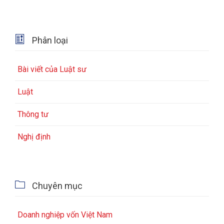

Phân loại
Bài viết của Luật sư
Luật
Thông tư
Nghị định

Chuyên mục
Doanh nghiệp vốn Việt Nam