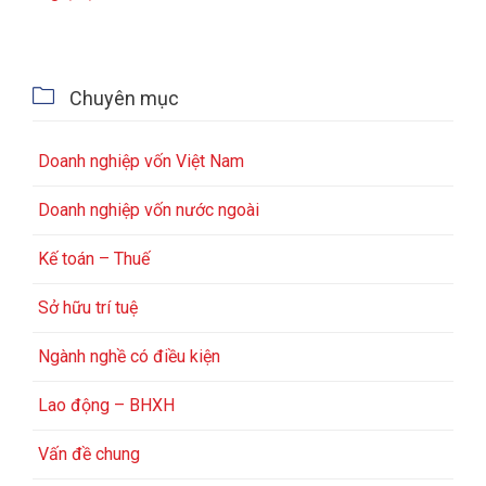

Chuyên mục
Doanh nghiệp vốn Việt Nam
Doanh nghiệp vốn nước ngoài
Kế toán – Thuế
Sở hữu trí tuệ
Ngành nghề có điều kiện
Lao động – BHXH
Vấn đề chung