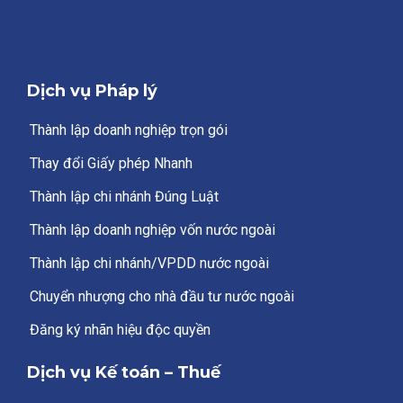
Dịch vụ Pháp lý
Thành lập doanh nghiệp trọn gói
Thay đổi Giấy phép Nhanh
Thành lập chi nhánh Đúng Luật
Thành lập doanh nghiệp vốn nước ngoài
Thành lập chi nhánh/VPDD nước ngoài
Chuyển nhượng cho nhà đầu tư nước ngoài
Đăng ký nhãn hiệu độc quyền
Dịch vụ Kế toán – Thuế