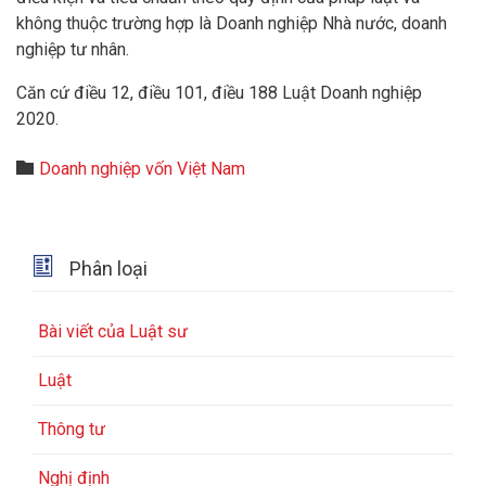
không thuộc trường hợp là Doanh nghiệp Nhà nước, doanh
nghiệp tư nhân.
Căn cứ điều 12, điều 101, điều 188 Luật Doanh nghiệp
2020.
Category

Doanh nghiệp vốn Việt Nam

Phân loại
Bài viết của Luật sư
Luật
Thông tư
Nghị định