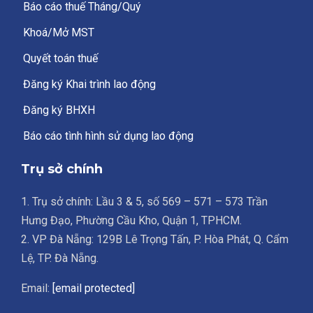
Báo cáo thuế Tháng/Quý
Khoá/Mở MST
Quyết toán thuế
Đăng ký Khai trình lao động
Đăng ký BHXH
Báo cáo tình hình sử dụng lao động
Trụ sở chính
1. Trụ sở chính: Lầu 3 & 5, số 569 – 571 – 573 Trần
Hưng Đạo, Phường Cầu Kho, Quận 1, TPHCM.
2. VP Đà Nẵng: 129B Lê Trọng Tấn, P. Hòa Phát, Q. Cẩm
Lệ, TP. Đà Nẵng.
Email:
[email protected]