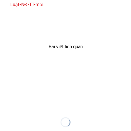
Luật-NĐ-TT-mới
Bài viết liên quan