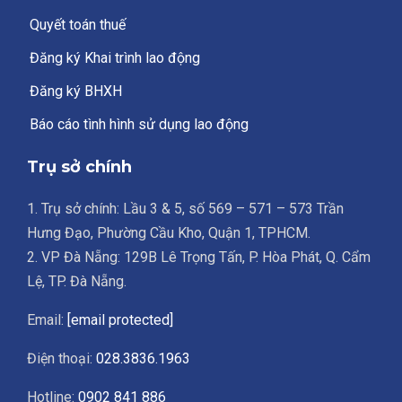
Quyết toán thuế
Đăng ký Khai trình lao động
Đăng ký BHXH
Báo cáo tình hình sử dụng lao động
Trụ sở chính
1. Trụ sở chính: Lầu 3 & 5, số 569 – 571 – 573 Trần
Hưng Đạo, Phường Cầu Kho, Quận 1, TPHCM.
2. VP Đà Nẵng: 129B Lê Trọng Tấn, P. Hòa Phát, Q. Cẩm
Lệ, TP. Đà Nẵng.
Email:
[email protected]
Điện thoại:
028.3836.1963
Hotline:
0902 841 886