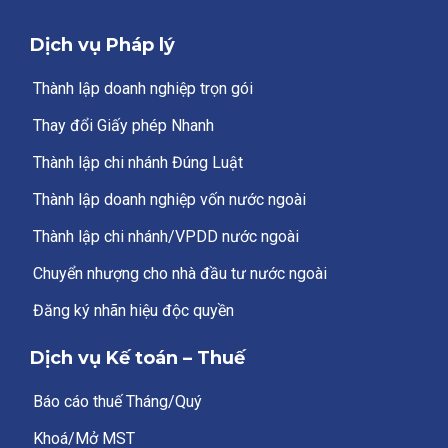
Dịch vụ Pháp lý
Thành lập doanh nghiệp trọn gói
Thay đổi Giấy phép Nhanh
Thành lập chi nhánh Đúng Luật
Thành lập doanh nghiệp vốn nước ngoài
Thành lập chi nhánh/VPDD nước ngoài
Chuyển nhượng cho nhà đầu tư nước ngoài
Đăng ký nhãn hiệu độc quyền
Dịch vụ Kế toán – Thuế
Báo cáo thuế Tháng/Quý
Khoá/Mở MST