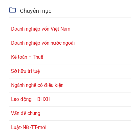

Chuyên mục
Doanh nghiệp vốn Việt Nam
Doanh nghiệp vốn nước ngoài
Kế toán – Thuế
Sở hữu trí tuệ
Ngành nghề có điều kiện
Lao động – BHXH
Vấn đề chung
Luật-NĐ-TT-mới