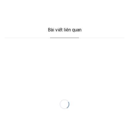
Bài viết liên quan