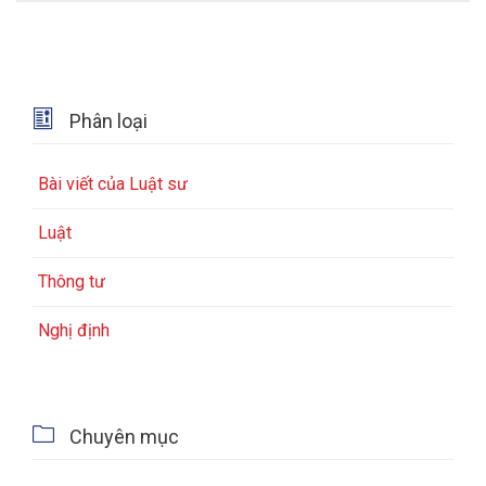

Phân loại
Bài viết của Luật sư
Luật
Thông tư
Nghị định

Chuyên mục