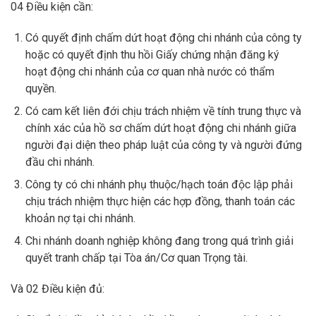
04 Điều kiện cần:
Có quyết định chấm dứt hoạt động chi nhánh của công ty
hoặc có quyết định thu hồi Giấy chứng nhận đăng ký
hoạt động chi nhánh của cơ quan nhà nước có thẩm
quyền.
Có cam kết liên đới chịu trách nhiệm về tính trung thực và
chính xác của hồ sơ chấm dứt hoạt động chi nhánh giữa
người đại diện theo pháp luật của công ty và người đứng
đầu chi nhánh.
Công ty có chi nhánh phụ thuộc/hạch toán độc lập phải
chịu trách nhiệm thực hiện các hợp đồng, thanh toán các
khoản nợ tại chi nhánh.
Chi nhánh doanh nghiệp không đang trong quá trình giải
quyết tranh chấp tại Tòa án/Cơ quan Trọng tài.
Và 02 Điều kiện đủ: