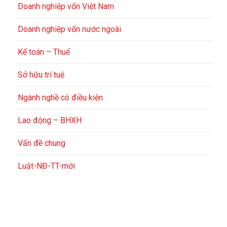
Doanh nghiệp vốn Việt Nam
Doanh nghiệp vốn nước ngoài
Kế toán – Thuế
Sở hữu trí tuệ
Ngành nghề có điều kiện
Lao động – BHXH
Vấn đề chung
Luật-NĐ-TT-mới