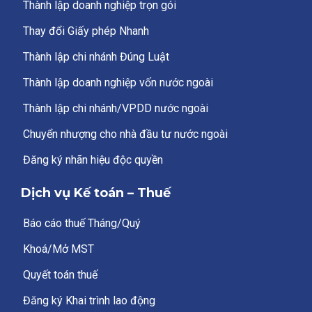
Thành lập doanh nghiệp trọn gói
Thay đổi Giấy phép Nhanh
Thành lập chi nhánh Đúng Luật
Thành lập doanh nghiệp vốn nước ngoài
Thành lập chi nhánh/VPDD nước ngoài
Chuyển nhượng cho nhà đầu tư nước ngoài
Đăng ký nhãn hiệu độc quyền
Dịch vụ Kế toán – Thuế
Báo cáo thuế Tháng/Quý
Khoá/Mở MST
Quyết toán thuế
Đăng ký Khai trình lao động