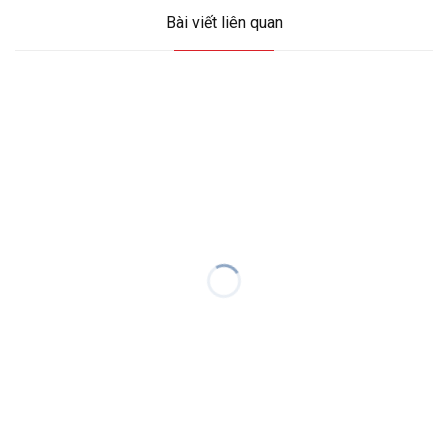
Bài viết liên quan