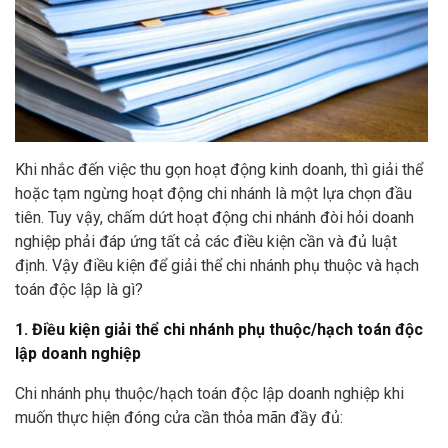
Khi nhắc đến việc thu gọn hoạt động kinh doanh, thì giải thể
hoặc tạm ngừng hoạt động chi nhánh là một lựa chọn đầu
tiên. Tuy vậy, chấm dứt hoạt động chi nhánh đòi hỏi doanh
nghiệp phải đáp ứng tất cả các điều kiện cần và đủ luật
định. Vậy điều kiện để giải thể chi nhánh phụ thuộc và hạch
toán độc lập là gì?
1. Điều kiện giải thể chi nhánh phụ thuộc/hạch toán độc
lập doanh nghiệp
Chi nhánh phụ thuộc/hạch toán độc lập doanh nghiệp khi
muốn thực hiện đóng cửa cần thỏa mãn đầy đủ: