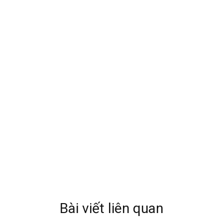
Bài viết liên quan