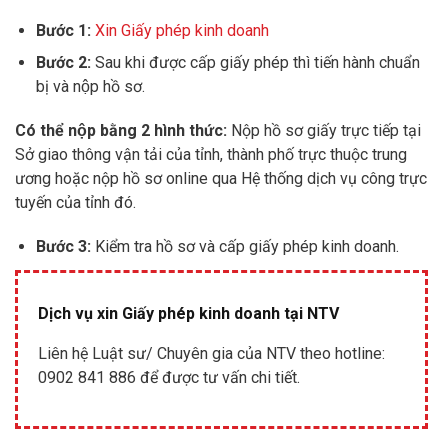
Bước 1:
Xin Giấy phép kinh doanh
Bước 2:
Sau khi được cấp giấy phép thì tiến hành chuẩn
bị và nộp hồ sơ.
Có thể nộp bằng 2 hình thức:
Nộp hồ sơ giấy trực tiếp tại
Sở giao thông vận tải của tỉnh, thành phố trực thuộc trung
ương hoặc nộp hồ sơ online qua Hệ thống dịch vụ công trực
tuyến của tỉnh đó.
Bước 3:
Kiểm tra hồ sơ và cấp giấy phép kinh doanh.
Dịch vụ xin Giấy phép kinh doanh tại NTV
Liên hệ Luật sư/ Chuyên gia của NTV theo hotline:
0902 841 886 để được tư vấn chi tiết.