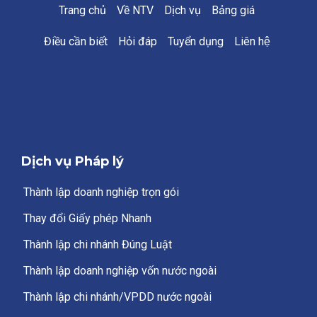
Trang chủ
Về NTV
Dịch vụ
Bảng giá
Điều cần biết
Hỏi đáp
Tuyển dụng
Liên hệ
Dịch vụ Pháp lý
Thành lập doanh nghiệp trọn gói
Thay đổi Giấy phép Nhanh
Thành lập chi nhánh Đúng Luật
Thành lập doanh nghiệp vốn nước ngoài
Thành lập chi nhánh/VPDD nước ngoài