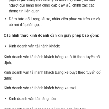
người gửi hàng hóa cung cấp đầy đủ, chính xác các
thông tin liên quan
Đảm bảo số lượng lái xe, nhân viên phục vụ trên xe và
có nơi đỗ phù hợp,…
Các hình thức kinh doanh cần xin giấy phép bao gồm:
Kinh doanh vận tải hành khách:
Kinh doanh vận tải hành khách bằng xe ô tô theo tuyến cố
định;
Kinh doanh vận tải hành khách bằng xe buýt theo tuyến cố
định;
Kinh doanh vận tải hành khách bằng xe taxi;..
.
Kinh doanh vận tải hàng hóa: