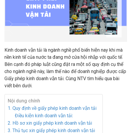
Kinh doanh vận tải là ngành nghề phổ biến hiện nay khi mà
nền kinh tế của nước ta đang mở cửa hội nhập với quốc tế.
Bên cạnh đó pháp luật cũng đặt ra một số quy định cụ thể
cho ngành nghề này, làm thế nào để doanh nghiệp được cấp
Giấy phép kinh doanh vận tải
. Cùng NTV tìm hiểu qua bài
viết bên dưới.
Nội dung chính
1. Quy định về giấy phép kinh doanh vận tải
Điều kiện kinh doanh vận tải:
2. Hồ sơ xin giấy phép kinh doanh vận tải
3. Thủ tục xin giấy phép kinh doanh vận tải