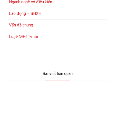
Ngành nghề có điều kiện
Lao động – BHXH
Vấn đề chung
Luật-NĐ-TT-mới
Bài viết liên quan