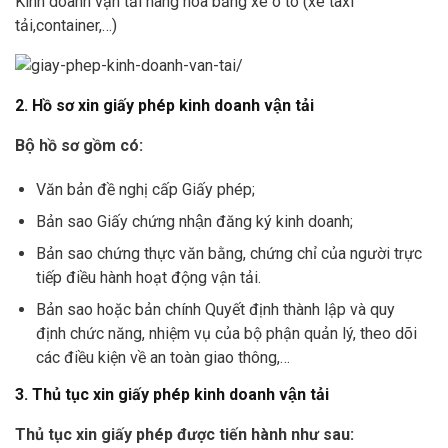
Kinh doanh vận tải hàng hóa bằng xe ô tô (xe taxi
tải,container,…)
2. Hồ sơ xin giấy phép kinh doanh vận tải
Bộ hồ sơ gồm có:
Văn bản đề nghị cấp Giấy phép;
Bản sao Giấy chứng nhận đăng ký kinh doanh;
Bản sao chứng thực văn bằng, chứng chỉ của người trực
tiếp điều hành hoạt động vận tải.
Bản sao hoặc bản chính Quyết định thành lập và quy
định chức năng, nhiệm vụ của bộ phận quản lý, theo dõi
các điều kiện về an toàn giao thông,…
3. Thủ tục xin giấy phép kinh doanh vận tải
Thủ tục xin giấy phép được tiến hành như sau: