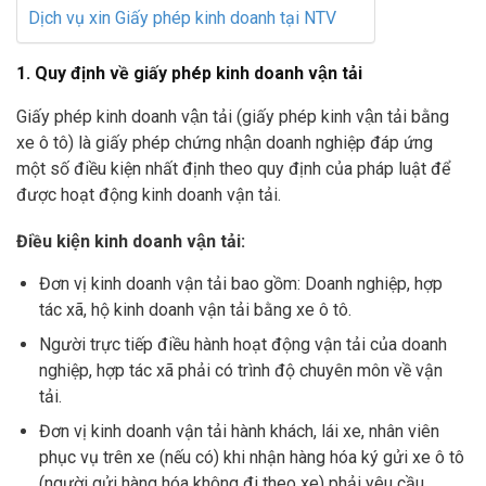
Dịch vụ xin Giấy phép kinh doanh tại NTV
1. Quy định về giấy phép kinh doanh vận tải
Giấy phép kinh doanh vận tải
(
giấy phép kinh vận tải bằng
xe ô tô
) là giấy phép chứng nhận doanh nghiệp đáp ứng
một số điều kiện nhất định theo quy định của pháp luật để
được hoạt động kinh doanh vận tải.
Điều kiện kinh doanh vận tải:
Đơn vị kinh doanh vận tải bao gồm: Doanh nghiệp, hợp
tác xã, hộ kinh doanh vận tải bằng xe ô tô.
Người trực tiếp điều hành hoạt động vận tải của doanh
nghiệp, hợp tác xã phải có trình độ chuyên môn về vận
tải.
Đơn vị kinh doanh vận tải hành khách, lái xe, nhân viên
phục vụ trên xe (nếu có) khi nhận hàng hóa ký gửi xe ô tô
(người gửi hàng hóa không đi theo xe) phải yêu cầu