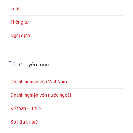
Luật
Thông tư
Nghị định

Chuyên mục
Doanh nghiệp vốn Việt Nam
Doanh nghiệp vốn nước ngoài
Kế toán – Thuế
Sở hữu trí tuệ