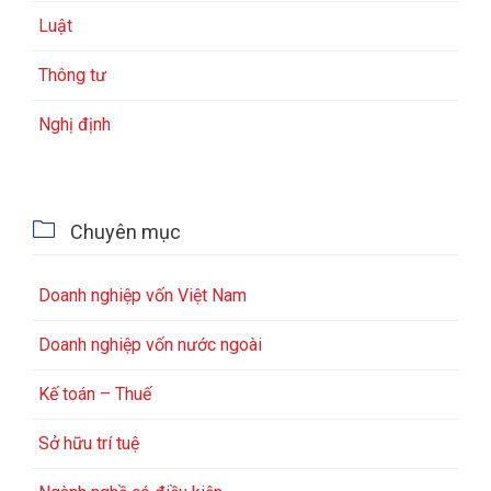
Luật
Thông tư
Nghị định

Chuyên mục
Doanh nghiệp vốn Việt Nam
Doanh nghiệp vốn nước ngoài
Kế toán – Thuế
Sở hữu trí tuệ