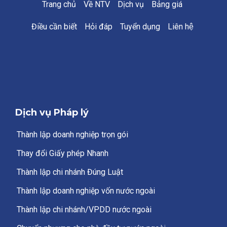
Trang chủ
Về NTV
Dịch vụ
Bảng giá
Điều cần biết
Hỏi đáp
Tuyển dụng
Liên hệ
Dịch vụ Pháp lý
Thành lập doanh nghiệp trọn gói
Thay đổi Giấy phép Nhanh
Thành lập chi nhánh Đúng Luật
Thành lập doanh nghiệp vốn nước ngoài
Thành lập chi nhánh/VPDD nước ngoài