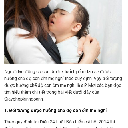
Người lao động có con dưới 7 tuổi bị ốm đau sẽ được
hưởng chế độ con ốm mẹ nghỉ theo quy định. Vậy đối tượng
được hưởng chế độ con ốm mẹ nghỉ là ai? Mời các bạn đọc
tìm hiểu thêm chi tiết trong bài viết dưới đây của
Giayphepkinhdoanh.
1. Đối tượng được hưởng chế độ con ốm mẹ nghỉ
Theo quy định tại Điều 24 Luật Bảo hiểm xã hội 2014 thì