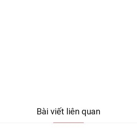
Bài viết liên quan