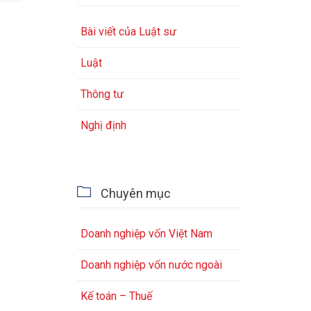
Bài viết của Luật sư
Luật
Thông tư
Nghị định

Chuyên mục
Doanh nghiệp vốn Việt Nam
Doanh nghiệp vốn nước ngoài
Kế toán – Thuế