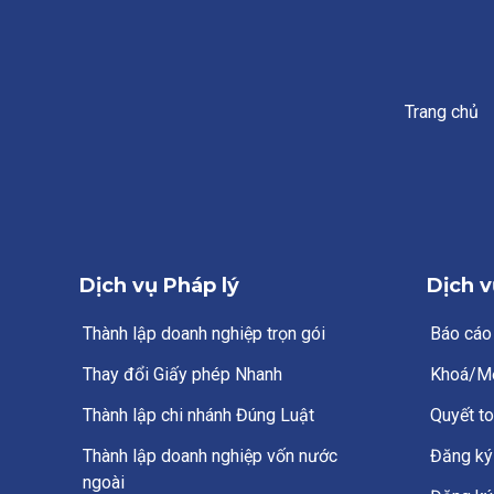
Trang chủ
Dịch vụ Pháp lý
Dịch v
Thành lập doanh nghiệp trọn gói
Báo cáo
Thay đổi Giấy phép Nhanh
Khoá/M
Thành lập chi nhánh Đúng Luật
Quyết to
Thành lập doanh nghiệp vốn nước
Đăng ký 
ngoài