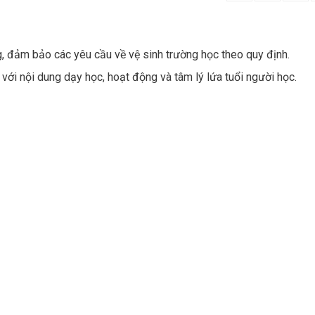
 đảm bảo các yêu cầu về vệ sinh trường học theo quy định.
với nội dung dạy học, hoạt động và tâm lý lứa tuổi người học.