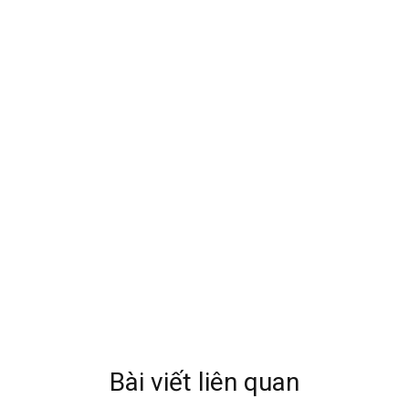
Bài viết liên quan