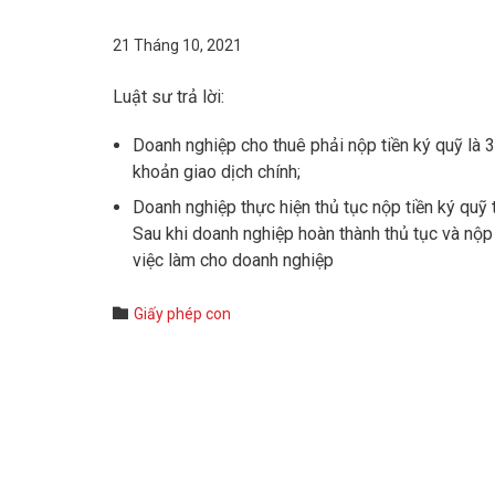
21 Tháng 10, 2021
Luật sư trả lời:
Doanh nghiệp cho thuê phải nộp tiền ký quỹ là
khoản giao dịch chính;
Doanh nghiệp thực hiện thủ tục nộp tiền ký quỹ
Sau khi doanh nghiệp hoàn thành thủ tục và nộp
việc làm cho doanh nghiệp
Category

Giấy phép con