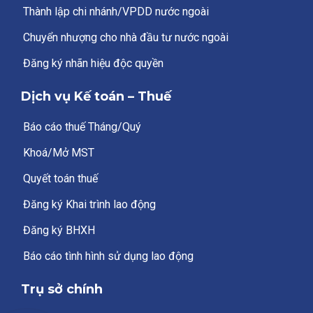
Thành lập chi nhánh/VPDD nước ngoài
Chuyển nhượng cho nhà đầu tư nước ngoài
Đăng ký nhãn hiệu độc quyền
Dịch vụ Kế toán – Thuế
Báo cáo thuế Tháng/Quý
Khoá/Mở MST
Quyết toán thuế
Đăng ký Khai trình lao động
Đăng ký BHXH
Báo cáo tình hình sử dụng lao động
Trụ sở chính