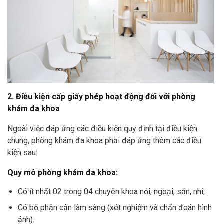
2. Điều kiện cấp giấy phép hoạt động đối với phòng
khám đa khoa
Ngoài việc đáp ứng các điều kiện quy định tại điều kiện
chung, phòng khám đa khoa phải đáp ứng thêm các điều
kiện sau:
Quy mô phòng khám đa khoa:
Có ít nhất 02 trong 04 chuyên khoa nội, ngoại, sản, nhi;
Có bộ phận cận lâm sàng (xét nghiệm và chẩn đoán hình
ảnh).