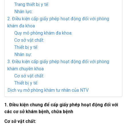
Trang thiết bị y tế:
Nhân lực:
2. Điều kiện cấp giấy phép hoạt động đối với phòng
khám đa khoa
Quy mô phòng khám đa khoa:
Cơ sở vật chất:
Thiết bị y tế:
Nhân sự:
3. Điều kiện cấp giấy phép hoạt động đối với phòng
khám chuyên khoa
Cơ sở vật chất:
Thiết bị y tế:
Dịch vụ mở phòng khám tư nhân của NTV
1. Điều kiện chung để cấp giấy phép hoạt động đối với
các cơ sở khám bệnh, chữa bệnh
Cơ sở vật chất: