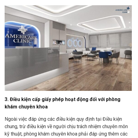
3. Điều kiện cấp giấy phép hoạt động đối với phòng
khám chuyên khoa
Ngoài việc đáp ứng các điều kiện quy định tại Điều kiện
chung, trừ điều kiện về người chịu trách nhiệm chuyên môn
kỹ thuật, phòng khám chuyên khoa phải đáp ứng thêm các