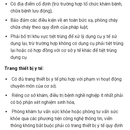
Có địa điểm cố định (trừ trường hợp tổ chức khám bệnh,
chữa bệnh lưu động);
Bảo đảm các điều kiện về an toàn bức xạ, phòng cháy
chữa cháy theo quy định của pháp luật;
Phải bố trí khu vực tiệt trùng để xử lý dụng cụ y tế sử
dụng lại, trừ trường hợp không có dụng cụ phải tiệt trùng
lại hoặc có hợp đồng với cơ sở y tế khác để tiệt trùng
dụng cụ.
Trang thiết bị y tế:
Có đủ trang thiết bị y tế phù hợp với phạm vi hoạt động
chuyên môn của cơ sở;
Riêng cơ sở khám, điều trị bệnh nghề nghiệp ít nhất phải
có bộ phận xét nghiệm sinh hóa;
Phòng khám tư vấn sức khỏe hoặc phòng tư vấn sức
khỏe qua các phương tiện công nghệ thông tin, viễn
thông không bắt buộc phải có trang thiết bị y tế quy định