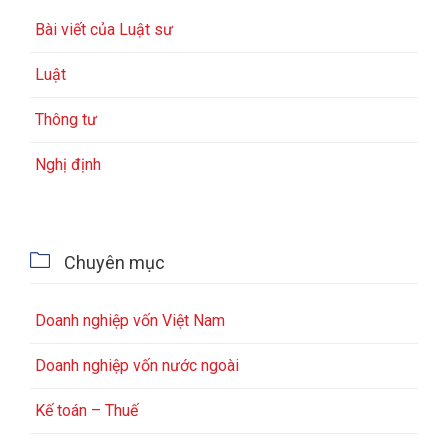
Bài viết của Luật sư
Luật
Thông tư
Nghị định

Chuyên mục
Doanh nghiệp vốn Việt Nam
Doanh nghiệp vốn nước ngoài
Kế toán – Thuế