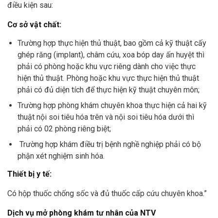
điều kiện sau:
Cơ sở vật chất:
Trường hợp thực hiện thủ thuật, bao gồm cả kỹ thuật cấy
ghép răng (implant), châm cứu, xoa bóp day ấn huyệt thì
phải có phòng hoặc khu vực riêng dành cho việc thực
hiện thủ thuật. Phòng hoặc khu vực thực hiện thủ thuật
phải có đủ diện tích để thực hiện kỹ thuật chuyên môn;
Trường hợp phòng khám chuyên khoa thực hiện cả hai kỹ
thuật nội soi tiêu hóa trên và nội soi tiêu hóa dưới thì
phải có 02 phòng riêng biệt;
Trường hợp khám điều trị bệnh nghề nghiệp phải có bộ
phận xét nghiệm sinh hóa.
Thiết bị y tế:
Có hộp thuốc chống sốc và đủ thuốc cấp cứu chuyên khoa.”
Dịch vụ mở phòng khám tư nhân của NTV