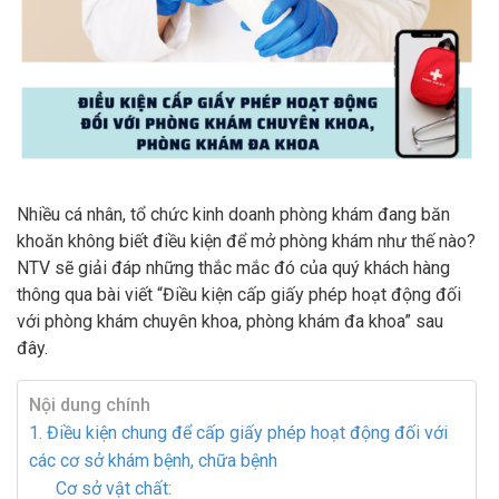
Nhiều cá nhân, tổ chức kinh doanh phòng khám đang băn
khoăn không biết điều kiện để mở phòng khám như thế nào?
NTV sẽ giải đáp những thắc mắc đó của quý khách hàng
thông qua bài viết “Điều kiện cấp giấy phép hoạt động đối
với phòng khám chuyên khoa, phòng khám đa khoa” sau
đây.
Nội dung chính
1. Điều kiện chung để cấp giấy phép hoạt động đối với
các cơ sở khám bệnh, chữa bệnh
Cơ sở vật chất: