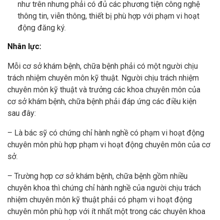
như trên nhưng phải có đủ các phương tiện công nghệ
thông tin, viễn thông, thiết bị phù hợp với phạm vi hoạt
động đăng ký.
Nhân lực:
Mỗi cơ sở khám bệnh, chữa bệnh phải có một người chịu
trách nhiệm chuyên môn kỹ thuật. Người chịu trách nhiệm
chuyên môn kỹ thuật và trưởng các khoa chuyên môn của
cơ sở khám bệnh, chữa bệnh phải đáp ứng các điều kiện
sau đây:
– Là bác sỹ có chứng chỉ hành nghề có phạm vi hoạt động
chuyên môn phù hợp phạm vi hoạt động chuyên môn của cơ
sở.
– Trường hợp cơ sở khám bệnh, chữa bệnh gồm nhiều
chuyên khoa thì chứng chỉ hành nghề của người chịu trách
nhiệm chuyên môn kỹ thuật phải có phạm vi hoạt động
chuyên môn phù hợp với ít nhất một trong các chuyên khoa