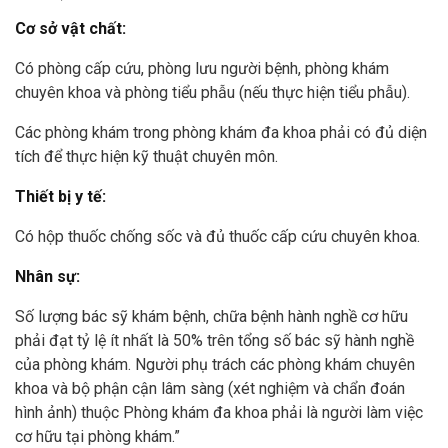
Cơ sở vật chất:
Có phòng cấp cứu, phòng lưu người bệnh, phòng khám
chuyên khoa và phòng tiểu phẫu (nếu thực hiện tiểu phẫu).
Các phòng khám trong phòng khám đa khoa phải có đủ diện
tích để thực hiện kỹ thuật chuyên môn.
Thiết bị y tế:
Có hộp thuốc chống sốc và đủ thuốc cấp cứu chuyên khoa.
Nhân sự:
Số lượng bác sỹ khám bệnh, chữa bệnh hành nghề cơ hữu
phải đạt tỷ lệ ít nhất là 50% trên tổng số bác sỹ hành nghề
của phòng khám. Người phụ trách các phòng khám chuyên
khoa và bộ phận cận lâm sàng (xét nghiệm và chẩn đoán
hình ảnh) thuộc Phòng khám đa khoa phải là người làm việc
cơ hữu tại phòng khám.”