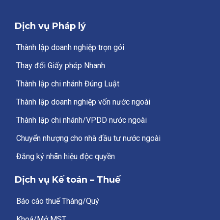
Dịch vụ Pháp lý
Thành lập doanh nghiệp trọn gói
Thay đổi Giấy phép Nhanh
Thành lập chi nhánh Đúng Luật
Thành lập doanh nghiệp vốn nước ngoài
Thành lập chi nhánh/VPDD nước ngoài
Chuyển nhượng cho nhà đầu tư nước ngoài
Đăng ký nhãn hiệu độc quyền
Dịch vụ Kế toán – Thuế
Báo cáo thuế Tháng/Quý
Khoá/Mở MST