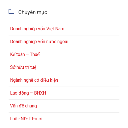

Chuyên mục
Doanh nghiệp vốn Việt Nam
Doanh nghiệp vốn nước ngoài
Kế toán – Thuế
Sở hữu trí tuệ
Ngành nghề có điều kiện
Lao động – BHXH
Vấn đề chung
Luật-NĐ-TT-mới