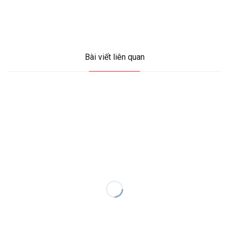
Bài viết liên quan