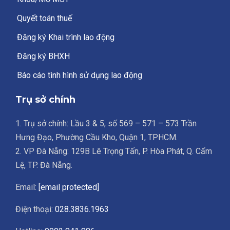
Quyết toán thuế
Đăng ký Khai trình lao động
Đăng ký BHXH
Báo cáo tình hình sử dụng lao động
Trụ sở chính
1. Trụ sở chính: Lầu 3 & 5, số 569 – 571 – 573 Trần
Hưng Đạo, Phường Cầu Kho, Quận 1, TPHCM.
2. VP Đà Nẵng: 129B Lê Trọng Tấn, P. Hòa Phát, Q. Cẩm
Lệ, TP. Đà Nẵng.
Email:
[email protected]
Điện thoại:
028.3836.1963