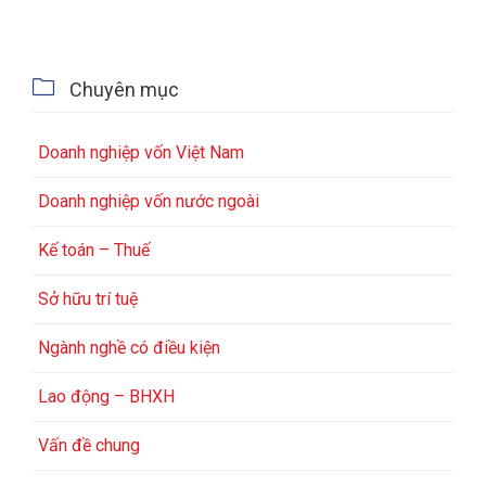

Chuyên mục
Doanh nghiệp vốn Việt Nam
Doanh nghiệp vốn nước ngoài
Kế toán – Thuế
Sở hữu trí tuệ
Ngành nghề có điều kiện
Lao động – BHXH
Vấn đề chung