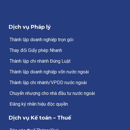
Dịch vụ Pháp lý
Thành lập doanh nghiệp trọn gói
Thay đổi Giấy phép Nhanh
Thành lập chi nhánh Đúng Luật
Thành lập doanh nghiệp vốn nước ngoài
Thành lập chi nhánh/VPDD nước ngoài
Chuyển nhượng cho nhà đầu tư nước ngoài
Đăng ký nhãn hiệu độc quyền
Dịch vụ Kế toán – Thuế