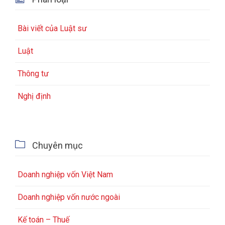
Bài viết của Luật sư
Luật
Thông tư
Nghị định

Chuyên mục
Doanh nghiệp vốn Việt Nam
Doanh nghiệp vốn nước ngoài
Kế toán – Thuế