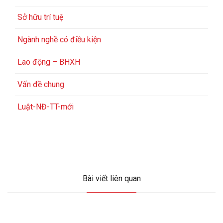
Sở hữu trí tuệ
Ngành nghề có điều kiện
Lao động – BHXH
Vấn đề chung
Luật-NĐ-TT-mới
Bài viết liên quan