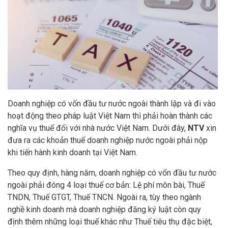
Doanh nghiệp có vốn đầu tư nước ngoài thành lập và đi vào
hoạt động theo pháp luật Việt Nam thì phải hoàn thành các
nghĩa vụ thuế đối với nhà nước Việt Nam. Dưới đây,
NTV
xin
đưa ra các khoản thuế doanh nghiệp nước ngoài phải nộp
khi tiến hành kinh doanh tại Việt Nam.
Theo quy định, hàng năm, doanh nghiệp có vốn đầu tư nước
ngoài phải đóng 4 loại thuế cơ bản: Lệ phí môn bài, Thuế
TNDN, Thuế GTGT, Thuế TNCN. Ngoài ra, tùy theo ngành
nghề kinh doanh mà doanh nghiệp đăng ký luật còn quy
định thêm những loại thuế khác như Thuế tiêu thụ đặc biệt,