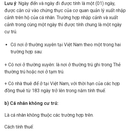
Lưu ý
: Ngày đến và ngày đi được tính là một (01) ngày,
được căn cứ vào chứng thực của cơ quan quản lý xuất nhập
cảnh trên hộ của cá nhân. Trường hợp nhập cảnh và xuất
cảnh trong cùng một ngày thì được tính chung là một ngày
cư trú.
Có nơi ở thường xuyên tại Việt Nam theo một trong hai
trường hợp sau:
+ Có nơi ở thường xuyên: là nơi ở thường trú ghi trong Thẻ
thường trú hoặc nơi ở tạm trú.
+ Có nhà thuê để ở tại Việt Nam, với thời hạn của các hợp
đồng thuê từ 183 ngày trở lên trong năm tính thuế.
b) Cá nhân không cư trú:
Là cá nhân không thuộc các trường hợp trên.
Cách tính thuế: