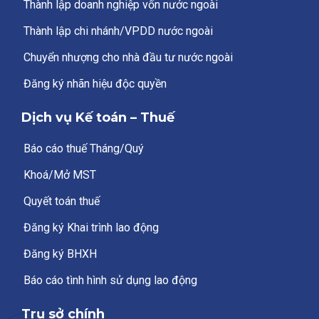
Thành lập doanh nghiệp vốn nước ngoài
Thành lập chi nhánh/VPDD nước ngoài
Chuyển nhượng cho nhà đầu tư nước ngoài
Đăng ký nhãn hiệu độc quyền
Dịch vụ Kế toán – Thuế
Báo cáo thuế Tháng/Quý
Khoá/Mở MST
Quyết toán thuế
Đăng ký Khai trình lao động
Đăng ký BHXH
Báo cáo tình hình sử dụng lao động
Trụ sở chính