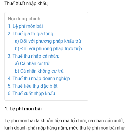
Thuế Xuất nhập khẩu,…
Nội dung chính
1. Lệ phí môn bài
2. Thuế giá trị gia tăng
a) Đối với phương pháp khấu trừ
b) Đối với phương pháp trực tiếp
3. Thuế thu nhập cá nhân:
a) Cá nhân cư trú:
b) Cá nhân không cư trú:
4. Thuế thu nhập doanh nghiệp
5. Thuế tiêu thụ đặc biệt
6. Thuế xuất nhập khẩu
1. Lệ phí môn bài
Lệ phí môn bài là khoản tiền mà tổ chức, cá nhân sản xuất,
kinh doanh phải nộp hàng năm, mức thu lệ phí môn bài như