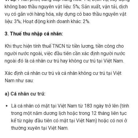
không bao thầu nguyên vật liệu: 5%; Sản xuất, vận tải, dịch
vụ có gắn với hàng hóa, xây dựng có bao thầu nguyên vật
liệu: 3%; Hoạt động kinh doanh khác: 2%.
3. Thuế thu nhập cá nhân:
Khi thực hiện tính thuế TNCN từ tiền lương, tiền công cho
người nước ngoài, việc đầu tiên cần xác định người nước
ngoài đó là cá nhân cư trú hay không cư trú tại Việt Nam.
Xác định cá nhân cư trú và cá nhân không cư trú tại Việt
Nam như sau:
a) Cá nhân cư trú:
Là cá nhân có mặt tại Việt Nam từ 183 ngày trở lên (tính
trong một năm dương lịch hoặc trong 12 tháng liên tục
kể từ ngày đầu tiên có mặt tại Việt Nam) hoặc có nơi ở
thường xuyên tại Việt Nam.