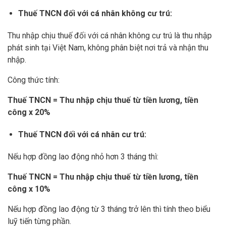
Thuế TNCN đối với cá nhân không cư trú:
Thu nhập chịu thuế đối với cá nhân không cư trú là thu nhập
phát sinh tại Việt Nam, không phân biệt nơi trả và nhận thu
nhập.
Công thức tính:
Thuế TNCN = Thu nhập chịu thuế từ tiền lương, tiền
công x 20%
Thuế TNCN đối với cá nhân cư trú:
Nếu hợp đồng lao động nhỏ hơn 3 tháng thì:
Thuế TNCN = Thu nhập chịu thuế từ tiền lương, tiền
công x 10%
Nếu hợp đồng lao động từ 3 tháng trở lên thì tính theo biểu
luỹ tiến từng phần.