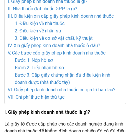
I. Giấy phép kinh doanh nhà thuốc là gì?
II. Nhà thuốc đạt chuẩn GPP là gì?
III. Điều kiện xin cấp giấy phép kinh doanh nhà thuốc
1. Điều kiện về nhà thuốc
2. Điều kiện về nhân sự
3. Điều kiện về cơ sở vật chất, kỹ thuật
IV. Xin giấy phép kinh doanh nhà thuốc ở đâu?
V. Các bước cấp giấy phép kinh doanh nhà thuốc
Bước 1: Nộp hồ sơ
Bước 2: Tiếp nhận hồ sơ
Bước 3: Cấp giấy chứng nhận đủ điều kiện kinh
doanh dược (nhà thuốc tây)
VI. Giấy phép kinh doanh nhà thuốc có giá trị bao lâu?
VII. Chi phí thực hiện thủ tục
I. Giấy phép kinh doanh nhà thuốc là gì?
Là giấy tờ được cấp phép cho các doanh nghiệp đang kinh
doanh nhà thuốc để khẳng định doanh nghiệp đó có đủ điều