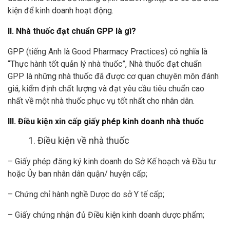
kiện để kinh doanh hoạt động.
II. Nhà thuốc đạt chuẩn GPP là gì?
GPP (tiếng Anh là Good Pharmacy Practices) có nghĩa là
“Thực hành tốt quản lý nhà thuốc”, Nhà thuốc đạt chuẩn
GPP là những nhà thuốc đã được cơ quan chuyên môn đánh
giá, kiểm định chất lượng và đạt yêu cầu tiêu chuẩn cao
nhất về một nhà thuốc phục vụ tốt nhất cho nhân dân.
III. Điều kiện xin cấp giấy phép kinh doanh nhà thuốc
1. Điều kiện về nhà thuốc
– Giấy phép đăng ký kinh doanh do Sở Kế hoạch và Đầu tư
hoặc Ủy ban nhân dân quận/ huyện cấp;
– Chứng chỉ hành nghề Dược do sở Y tế cấp;
– Giấy chứng nhận đủ Điều kiện kinh doanh dược phẩm;