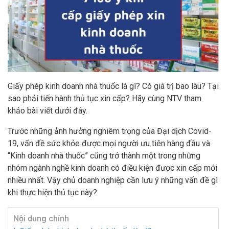
Giấy phép kinh doanh nhà thuốc là gì? Có giá trị bao lâu? Tại
sao phải tiến hành thủ tục xin cấp? Hãy cùng NTV tham
khảo bài viết dưới đây.
Trước những ảnh hưởng nghiêm trọng của Đại dịch Covid-
19, vấn đề sức khỏe được mọi người ưu tiên hàng đầu và
“Kinh doanh nhà thuốc” cũng trở thành một trong những
nhóm ngành nghề kinh doanh có điều kiện được xin cấp mới
nhiều nhất. Vậy chủ doanh nghiệp cần lưu ý những vấn đề gì
khi thực hiện thủ tục này?
Nội dung chính