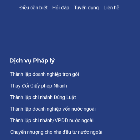
Điều cần biết
Hỏi đáp
Tuyển dụng
Liên hệ
Dịch vụ Pháp lý
Thành lập doanh nghiệp trọn gói
Thay đổi Giấy phép Nhanh
Thành lập chi nhánh Đúng Luật
Thành lập doanh nghiệp vốn nước ngoài
Thành lập chi nhánh/VPDD nước ngoài
Chuyển nhượng cho nhà đầu tư nước ngoài