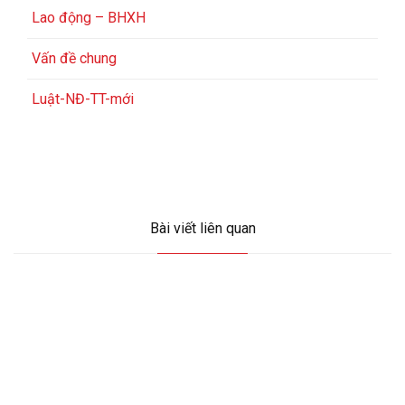
Lao động – BHXH
Vấn đề chung
Luật-NĐ-TT-mới
Bài viết liên quan