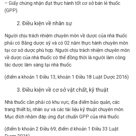
– Giấy chứng nhận đạt thực hành tốt cơ sở bán lẻ thuốc
(GPP).
2. Điều kiện về nhân sự
Người chịu trách nhiệm chuyên môn về dược của nhà thuốc
phải có Bằng dược sỹ và có 02 năm thực hành chuyên môn
tại cơ sở dược phù hợp. Người chịu trách nhiệm chuyên môn
về dược của nhà thuốc có thể đồng thời là người làm công
tác dược lâm sàng tại nhà thuốc.
(điểm a khoản 1 Điều 13, khoản 1 Điều 18 Luật Dược 2016)
3. Điều kiện về cơ sở vật chất, kỹ thuật
Nhà thuốc cần phải có khu vực, địa điểm bảo quản, các
trang thiết bị, nhân sự và các tài liệu kỹ thuật chuyên môn.
Mục đích nhằm đáp ứng đạt chuẩn GPP của nhà thuốc.
(điểm b khoản 2 Điều 69, điểm d khoản 1 Điều 33 Luật