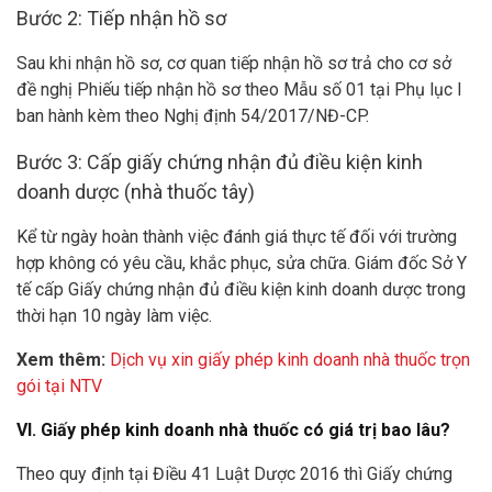
Bước 2: Tiếp nhận hồ sơ
Sau khi nhận hồ sơ, cơ quan tiếp nhận hồ sơ trả cho cơ sở
đề nghị Phiếu tiếp nhận hồ sơ theo Mẫu số 01 tại Phụ lục I
ban hành kèm theo Nghị định 54/2017/NĐ-CP.
Bước 3: Cấp giấy chứng nhận đủ điều kiện kinh
doanh dược (nhà thuốc tây)
Kể từ ngày hoàn thành việc đánh giá thực tế đối với trường
hợp không có yêu cầu, khắc phục, sửa chữa. Giám đốc Sở Y
tế cấp Giấy chứng nhận đủ điều kiện kinh doanh dược trong
thời hạn 10 ngày làm việc.
Xem thêm:
Dịch vụ xin giấy phép kinh doanh nhà thuốc trọn
gói tại NTV
VI. Giấy phép kinh doanh nhà thuốc có giá trị bao lâu?
Theo quy định tại Điều 41 Luật Dược 2016 thì Giấy chứng