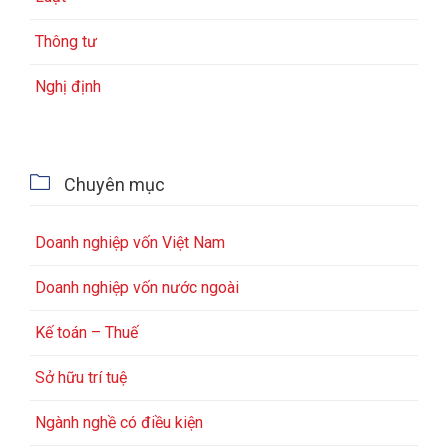
Thông tư
Nghị định

Chuyên mục
Doanh nghiệp vốn Việt Nam
Doanh nghiệp vốn nước ngoài
Kế toán – Thuế
Sở hữu trí tuệ
Ngành nghề có điều kiện