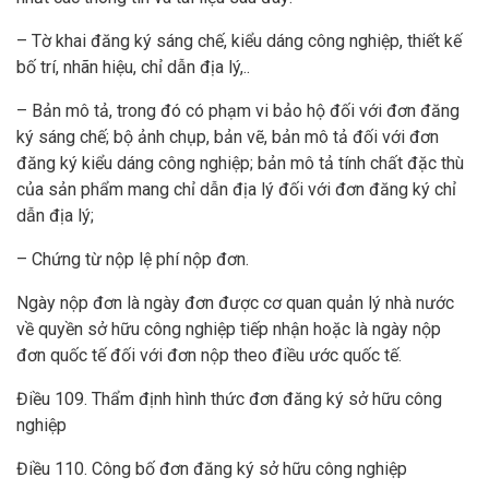
– Tờ khai đăng ký sáng chế, kiểu dáng công nghiệp, thiết kế
bố trí, nhãn hiệu, chỉ dẫn địa lý,..
– Bản mô tả, trong đó có phạm vi bảo hộ đối với đơn đăng
ký sáng chế; bộ ảnh chụp, bản vẽ, bản mô tả đối với đơn
đăng ký kiểu dáng công nghiệp; bản mô tả tính chất đặc thù
của sản phẩm mang chỉ dẫn địa lý đối với đơn đăng ký chỉ
dẫn địa lý;
– Chứng từ nộp lệ phí nộp đơn.
Ngày nộp đơn là ngày đơn được cơ quan quản lý nhà nước
về quyền sở hữu công nghiệp tiếp nhận hoặc là ngày nộp
đơn quốc tế đối với đơn nộp theo điều ước quốc tế.
Điều 109. Thẩm định hình thức đơn đăng ký sở hữu công
nghiệp
Điều 110. Công bố đơn đăng ký sở hữu công nghiệp