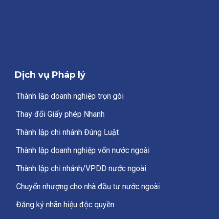
Dịch vụ Pháp lý
Thành lập doanh nghiệp trọn gói
Thay đổi Giấy phép Nhanh
Thành lập chi nhánh Đúng Luật
Thành lập doanh nghiệp vốn nước ngoài
Thành lập chi nhánh/VPDD nước ngoài
Chuyển nhượng cho nhà đầu tư nước ngoài
Đăng ký nhãn hiệu độc quyền