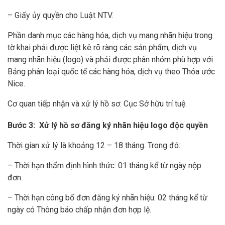
– Giấy ủy quyền cho Luật NTV.
Phần danh mục các hàng hóa, dịch vụ mang nhãn hiệu trong
tờ khai phải được liệt kê rõ ràng các sản phẩm, dịch vụ
mang nhãn hiệu (logo) và phải được phân nhóm phù hợp với
Bảng phân loại quốc tế các hàng hóa, dịch vụ theo Thỏa ước
Nice.
Cơ quan tiếp nhận và xử lý hồ sơ: Cục Sở hữu trí tuệ.
Bước 3: Xử lý hồ sơ đăng ký nhãn hiệu logo độc quyền
Thời gian xử lý là khoảng 12 – 18 tháng. Trong đó:
– Thời hạn thẩm định hình thức: 01 tháng kể từ ngày nộp
đơn.
– Thời hạn công bố đơn đăng ký nhãn hiệu: 02 tháng kể từ
ngày có Thông báo chấp nhận đơn hợp lệ.