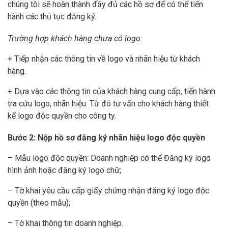
chúng tôi sẽ hoàn thành đầy đủ các hồ sơ để có thể tiến
hành các thủ tục đăng ký.
Trường hợp khách hàng chưa có logo:
+ Tiếp nhận các thông tin về logo và nhãn hiệu từ khách
hàng.
+ Dựa vào các thông tin của khách hàng cung cấp, tiến hành
tra cứu logo, nhãn hiệu. Từ đó tư vấn cho khách hàng thiết
kế logo độc quyền cho công ty.
Bước 2: Nộp hồ sơ đăng ký nhãn hiệu logo độc quyền
– Mẫu logo độc quyền: Doanh nghiệp có thể Đăng ký logo
hình ảnh hoặc đăng ký logo chữ;
– Tờ khai yêu cầu cấp giấy chứng nhận đăng ký logo độc
quyền (theo mẫu);
– Tờ khai thông tin doanh nghiệp.