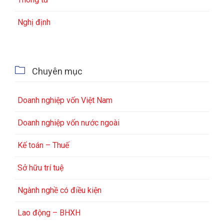
Nghị định

Chuyên mục
Doanh nghiệp vốn Việt Nam
Doanh nghiệp vốn nước ngoài
Kế toán – Thuế
Sở hữu trí tuệ
Ngành nghề có điều kiện
Lao động – BHXH