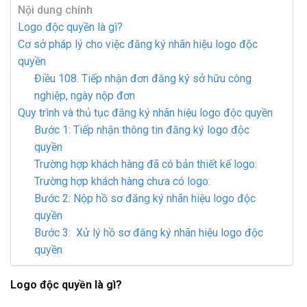
Nội dung chính
Logo độc quyền là gì?
Cơ sở pháp lý cho việc đăng ký nhãn hiệu logo độc
quyền
Điều 108. Tiếp nhận đơn đăng ký sở hữu công
nghiệp, ngày nộp đơn
Quy trình và thủ tục đăng ký nhãn hiệu logo độc quyền
Bước 1: Tiếp nhận thông tin đăng ký logo độc
quyền
Trường hợp khách hàng đã có bản thiết kế logo:
Trường hợp khách hàng chưa có logo:
Bước 2: Nộp hồ sơ đăng ký nhãn hiệu logo độc
quyền
Bước 3: Xử lý hồ sơ đăng ký nhãn hiệu logo độc
quyền
Logo độc quyền là gì?