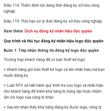
Điều 114. Thẩm định nội dung đơn đăng ký sở hữu công
nghiệp
Điều 119. Thời hạn xử lý đơn đăng ký sở hữu công nghiệp
Xem thêm
:
Dịch vụ đăng ký nhãn hiệu độc quyền
Quy trình và thủ tục đăng ký nhãn hiệu logo độc quyền
Bước 1: Tiếp nhận thông tin đăng ký logo độc quyền
Trường hợp khách hàng đã có bản thiết kế logo:
+ Khách hàng gửi bản thiết kế logo và tên nhãn hiệu mà bạn
muốn đăng ký.
+ Luật NTV sẽ tiến hành quy trình tra cứu logo và nhãn hiệu
cho khách hàng để tránh khả năng bị trùng lặp hoặc nhầm
lẫn với logo của công ty khác.
+ Sau khi nhận thấy khả năng đăng ký được logo, công ty