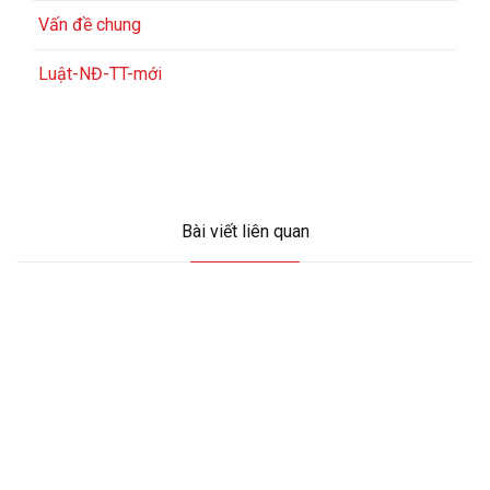
Vấn đề chung
Luật-NĐ-TT-mới
Bài viết liên quan