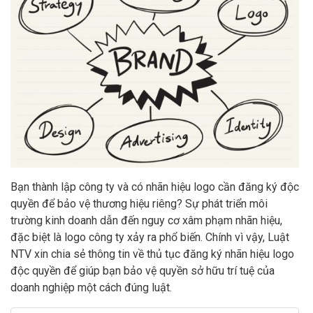
Bạn thành lập công ty và có nhãn hiệu logo cần đăng ký độc
quyền để bảo vệ thương hiệu riêng? Sự phát triển môi
trường kinh doanh dẫn đến nguy cơ xâm phạm nhãn hiệu,
đặc biệt là logo công ty xảy ra phổ biến. Chính vì vậy, Luật
NTV xin chia sẻ thông tin về thủ tục đăng ký nhãn hiệu logo
độc quyền để giúp bạn bảo vệ quyền sở hữu trí tuệ của
doanh nghiệp một cách đúng luật.