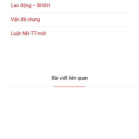
Lao động – BHXH
Vấn đề chung
Luật-NĐ-TT-mới
Bài viết liên quan