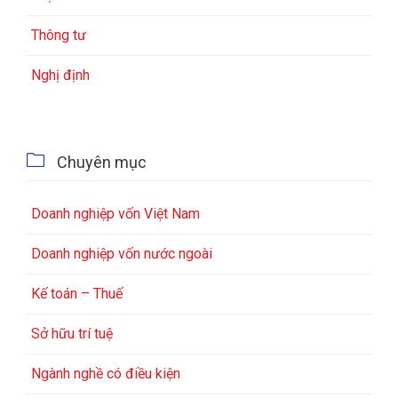
Thông tư
Nghị định

Chuyên mục
Doanh nghiệp vốn Việt Nam
Doanh nghiệp vốn nước ngoài
Kế toán – Thuế
Sở hữu trí tuệ
Ngành nghề có điều kiện