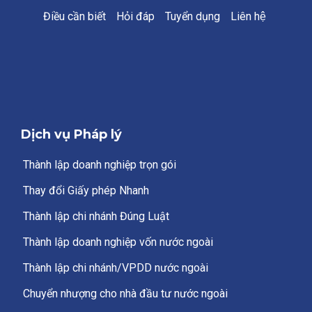
Điều cần biết
Hỏi đáp
Tuyển dụng
Liên hệ
Dịch vụ Pháp lý
Thành lập doanh nghiệp trọn gói
Thay đổi Giấy phép Nhanh
Thành lập chi nhánh Đúng Luật
Thành lập doanh nghiệp vốn nước ngoài
Thành lập chi nhánh/VPDD nước ngoài
Chuyển nhượng cho nhà đầu tư nước ngoài