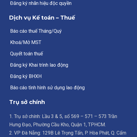
Đăng ký nhãn hiệu độc quyền
Dịch vụ Kế toán – Thuế
Báo cáo thuế Tháng/Quý
Khoá/Mở MST
Quyết toán thuế
Đăng ký Khai trình lao động
Đăng ký BHXH
Báo cáo tình hình sử dụng lao động
Trụ sở chính
1. Trụ sở chính: Lầu 3 & 5, số 569 – 571 – 573 Trần
Hưng Đạo, Phường Cầu Kho, Quận 1, TPHCM.
2. VP Đà Nẵng: 129B Lê Trọng Tấn, P. Hòa Phát, Q. Cẩm