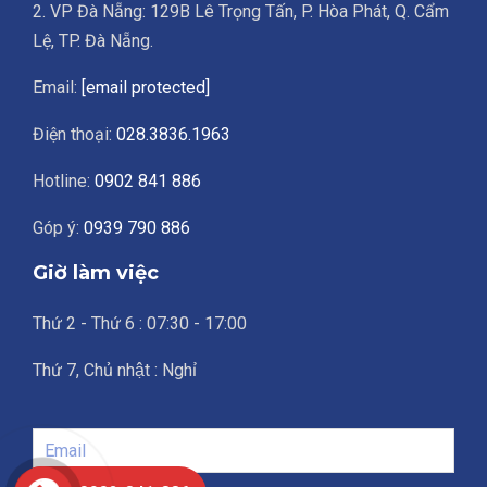
2. VP Đà Nẵng: 129B Lê Trọng Tấn, P. Hòa Phát, Q. Cẩm
Lệ, TP. Đà Nẵng.
Email:
[email protected]
Điện thoại:
028.3836.1963
Hotline:
0902 841 886
Góp ý:
0939 790 886
Giờ làm việc
Thứ 2 - Thứ 6 : 07:30 - 17:00
Thứ 7, Chủ nhật : Nghỉ