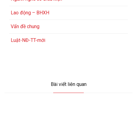
Lao động – BHXH
Vấn đề chung
Luật-NĐ-TT-mới
Bài viết liên quan