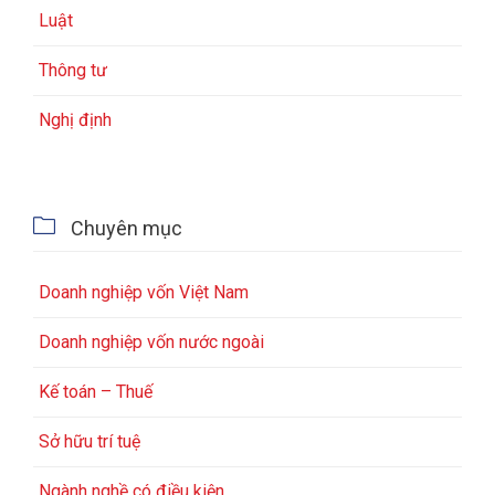
Luật
Thông tư
Nghị định

Chuyên mục
Doanh nghiệp vốn Việt Nam
Doanh nghiệp vốn nước ngoài
Kế toán – Thuế
Sở hữu trí tuệ
Ngành nghề có điều kiện