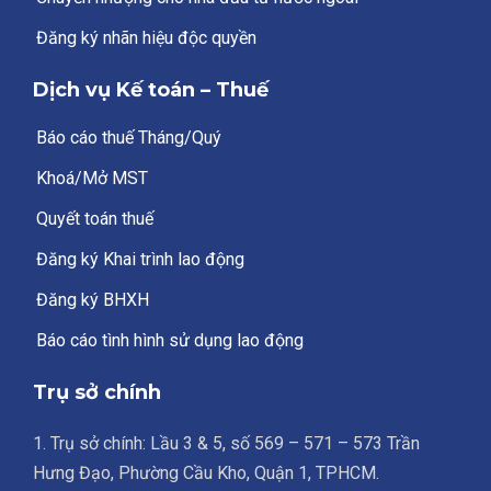
Đăng ký nhãn hiệu độc quyền
Dịch vụ Kế toán – Thuế
Báo cáo thuế Tháng/Quý
Khoá/Mở MST
Quyết toán thuế
Đăng ký Khai trình lao động
Đăng ký BHXH
Báo cáo tình hình sử dụng lao động
Trụ sở chính
1. Trụ sở chính: Lầu 3 & 5, số 569 – 571 – 573 Trần
Hưng Đạo, Phường Cầu Kho, Quận 1, TPHCM.