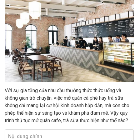
Với sự gia tăng của nhu cầu thưởng thức thức uống và
không gian trò chuyện, việc mở quán cà phê hay trà sữa
không chỉ mang lại cơ hội kinh doanh hấp dẫn, mà còn cho
phép thể hiện sự sáng tạo và khám phá đam mê. Vậy quy
trình thủ tục mở quán cafe, trà sữa thực hiện như thế nào?
Nội dung chính