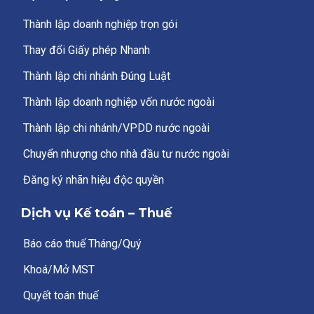
Thành lập doanh nghiệp trọn gói
Thay đổi Giấy phép Nhanh
Thành lập chi nhánh Đúng Luật
Thành lập doanh nghiệp vốn nước ngoài
Thành lập chi nhánh/VPDD nước ngoài
Chuyển nhượng cho nhà đầu tư nước ngoài
Đăng ký nhãn hiệu độc quyền
Dịch vụ Kế toán – Thuế
Báo cáo thuế Tháng/Quý
Khoá/Mở MST
Quyết toán thuế