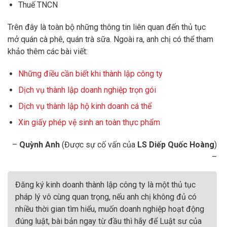
Thuế TNCN
Trên đây là toàn bộ những thông tin liên quan đến thủ tục
mở quán cà phê, quán trà sữa. Ngoài ra, anh chị có thể tham
khảo thêm các bài viết:
Những điều cần biết khi thành lập công ty
Dịch vụ thành lập doanh nghiệp trọn gói
Dịch vụ thành lập hộ kinh doanh cá thể
Xin giấy phép vệ sinh an toàn thực phẩm
–
Quỳnh Anh
(Được sự cố vấn của
LS Diếp Quốc Hoàng
)
–
Đăng ký kinh doanh thành lập công ty là một thủ tục
pháp lý vô cùng quan trọng, nếu anh chị không đủ có
nhiều thời gian tìm hiểu, muốn doanh nghiệp hoạt động
đúng luật, bài bản ngay từ đầu thì hãy để Luật sư của