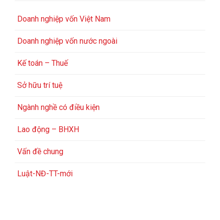
Doanh nghiệp vốn Việt Nam
Doanh nghiệp vốn nước ngoài
Kế toán – Thuế
Sở hữu trí tuệ
Ngành nghề có điều kiện
Lao động – BHXH
Vấn đề chung
Luật-NĐ-TT-mới