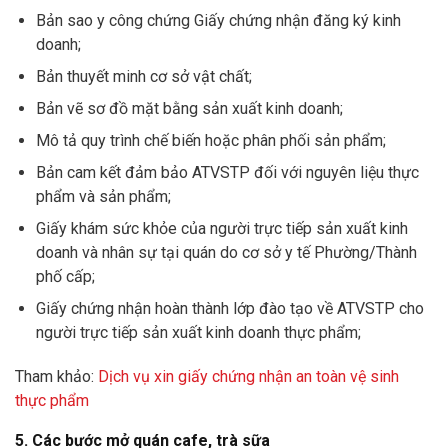
Bản sao y công chứng Giấy chứng nhận đăng ký kinh
doanh;
Bản thuyết minh cơ sở vật chất;
Bản vẽ sơ đồ mặt bằng sản xuất kinh doanh;
Mô tả quy trình chế biến hoặc phân phối sản phẩm;
Bản cam kết đảm bảo ATVSTP đối với nguyên liệu thực
phẩm và sản phẩm;
Giấy khám sức khỏe của người trực tiếp sản xuất kinh
doanh và nhân sự tại quán do cơ sở y tế Phường/Thành
phố cấp;
Giấy chứng nhận hoàn thành lớp đào tạo về ATVSTP cho
người trực tiếp sản xuất kinh doanh thực phẩm;
Tham khảo:
Dịch vụ xin giấy chứng nhận an toàn vệ sinh
thực phẩm
5. Các bước mở quán cafe, trà sữa