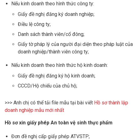
Nếu kinh doanh theo hình thức công ty:
Giấy đề nghị đăng ký doanh nghiệp;
Điều lệ công ty;
Danh sách thành viên/cổ đông;
Giấy tờ pháp lý của người đại diện theo pháp luật của
doanh nghiệp/thành viên công ty;
Nếu kinh doanh theo hình thức hộ kinh doanh:
Giấy đề nghị đăng ký hộ kinh doanh;
CCCD/Hộ chiếu của chủ hộ;
>>> Anh chị có thể tải file mẫu tại bài viết
Hồ sơ thành lập
doanh nghiệp mẫu mới nhất
Hồ sơ xin giấy phép An toàn vệ sinh thực phẩm
Đơn đề nghị cấp giấy phép ATVSTP;