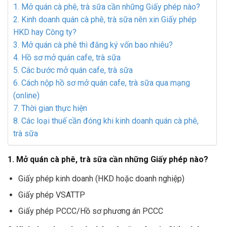
1. Mở quán cà phê, trà sữa cần những Giấy phép nào?
2. Kinh doanh quán cà phê, trà sữa nên xin Giấy phép
HKD hay Công ty?
3. Mở quán cà phê thì đăng ký vốn bao nhiêu?
4. Hồ sơ mở quán cafe, trà sữa
5. Các bước mở quán cafe, trà sữa
6. Cách nộp hồ sơ mở quán cafe, trà sữa qua mạng
(online)
7. Thời gian thực hiện
8. Các loại thuế cần đóng khi kinh doanh quán cà phê,
trà sữa
1. Mở quán cà phê, trà sữa cần những Giấy phép nào?
Giấy phép kinh doanh (HKD hoặc doanh nghiệp)
Giấy phép VSATTP
Giấy phép PCCC/Hồ sơ phương án PCCC