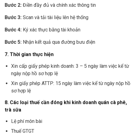
Bước 2:
Điền đầy đủ và chính xác thông tin
Bước 3:
Scan và tải tài liệu lên hệ thống
Bước 4:
Ký xác thực bằng tài khoản
Bước 5:
Nhận kết quả qua đường bưu điện
7. Thời gian thực hiện
Xin cấp giấy phép kinh doanh: 3 – 5 ngày làm việc kể từ
ngày nộp hồ sơ hợp lệ
Xin giấy phép ATTP: 15 ngày làm việc kể từ ngày nộp hồ
sơ hợp lệ
8. Các loại thuế cần đóng khi kinh doanh quán cà phê,
trà sữa
Lệ phí môn bài
Thuế GTGT