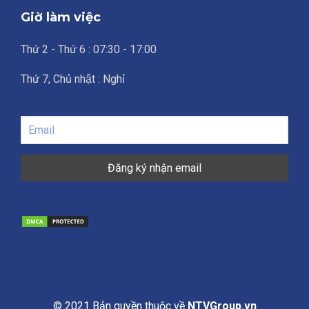
Giờ làm việc
Thứ 2 - Thứ 6 : 07:30 - 17:00
Thứ 7, Chủ nhật : Nghỉ
© 2021 Bản quyền thuộc về
NTVGroup.vn