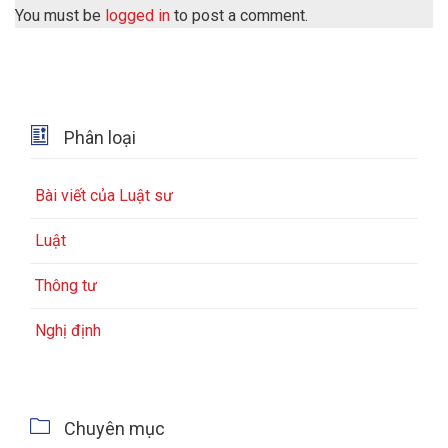
You must be
logged in
to post a comment.

Phân loại
Bài viết của Luật sư
Luật
Thông tư
Nghị định

Chuyên mục