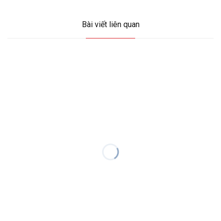
Bài viết liên quan