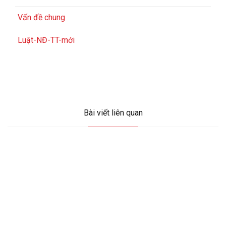
Vấn đề chung
Luật-NĐ-TT-mới
Bài viết liên quan