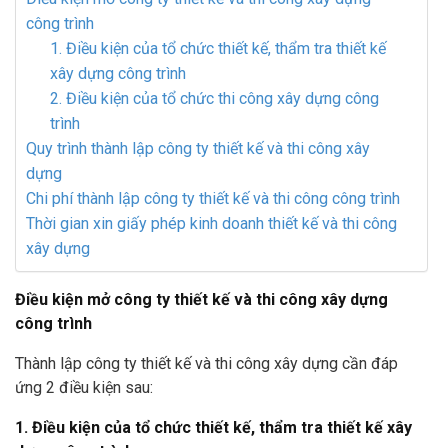
công trình
1. Điều kiện của tổ chức thiết kế, thẩm tra thiết kế
xây dựng công trình
2. Điều kiện của tổ chức thi công xây dựng công
trình
Quy trình thành lập công ty thiết kế và thi công xây
dựng
Chi phí thành lập công ty thiết kế và thi công công trình
Thời gian xin giấy phép kinh doanh thiết kế và thi công
xây dựng
Điều kiện mở công ty thiết kế và thi công xây dựng
công trình
Thành lập công ty thiết kế và thi công xây dựng cần đáp
ứng 2 điều kiện sau:
1. Điều kiện của tổ chức thiết kế, thẩm tra thiết kế xây