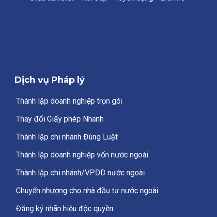
Dịch vụ Pháp lý
Thành lập doanh nghiệp trọn gói
Thay đổi Giấy phép Nhanh
Thành lập chi nhánh Đúng Luật
Thành lập doanh nghiệp vốn nước ngoài
Thành lập chi nhánh/VPDD nước ngoài
Chuyển nhượng cho nhà đầu tư nước ngoài
Đăng ký nhãn hiệu độc quyền