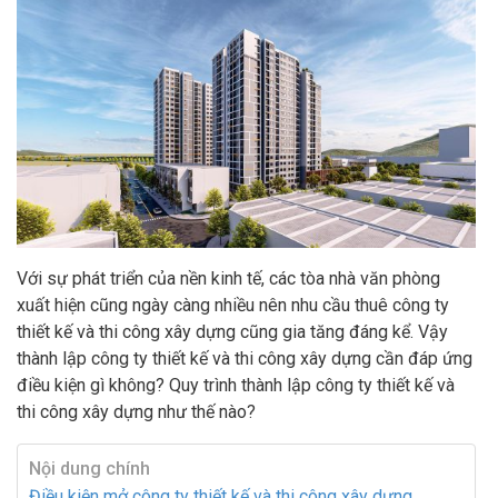
Với sự phát triển của nền kinh tế, các tòa nhà văn phòng
xuất hiện cũng ngày càng nhiều nên nhu cầu thuê công ty
thiết kế và thi công xây dựng cũng gia tăng đáng kể. Vậy
thành lập công ty thiết kế và thi công xây dựng cần đáp ứng
điều kiện gì không? Quy trình thành lập công ty thiết kế và
thi công xây dựng như thế nào?
Nội dung chính
Điều kiện mở công ty thiết kế và thi công xây dựng