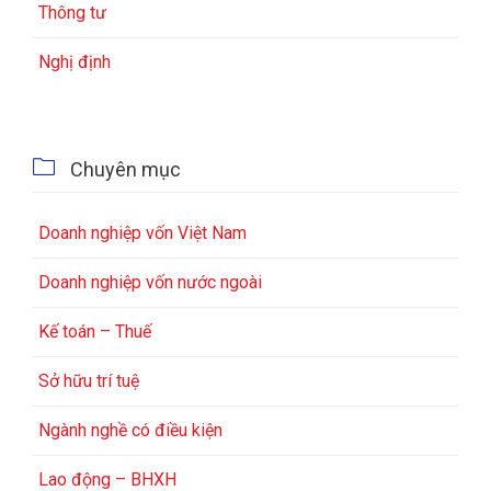
Thông tư
Nghị định

Chuyên mục
Doanh nghiệp vốn Việt Nam
Doanh nghiệp vốn nước ngoài
Kế toán – Thuế
Sở hữu trí tuệ
Ngành nghề có điều kiện
Lao động – BHXH