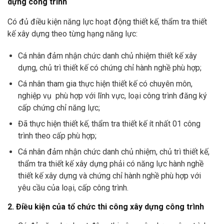
dựng công trình
Có đủ điều kiện năng lực hoạt động thiết kế, thẩm tra thiết
kế xây dựng theo từng hạng năng lực:
Cá nhân đảm nhận chức danh chủ nhiệm thiết kế xây
dựng, chủ trì thiết kế có chứng chỉ hành nghề phù hợp;
Cá nhân tham gia thực hiện thiết kế có chuyên môn,
nghiệp vụ phù hợp với lĩnh vực, loại công trình đăng ký
cấp chứng chỉ năng lực;
Đã thực hiện thiết kế, thẩm tra thiết kế ít nhất 01 công
trình theo cấp phù hợp;
Cá nhân đảm nhận chức danh chủ nhiệm, chủ trì thiết kế,
thẩm tra thiết kế xây dựng phải có năng lực hành nghề
thiết kế xây dựng và chứng chỉ hành nghề phù hợp với
yêu cầu của loại, cấp công trình.
2. Điều kiện của tổ chức thi công xây dựng công trình