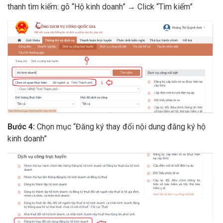
thanh tìm kiếm: gõ “Hộ kinh doanh” → Click “Tìm kiếm”
Bước 4:
Chọn mục “Đăng ký thay đổi nội dung đăng ký hộ
kinh doanh”