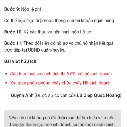
Bước 9:
Nộp lệ phí
Có thể nộp trực tiếp hoặc thông qua tài khoản ngân hàng
Bước 10:
Ký xác thực và tiến hành nộp hồ sơ
Bước 11:
Theo dõi tiến độ hồ sơ và chủ hộ nhận kết quả
trực tiếp tại UBND quận/huyện.
Bài viết hữu ích:
Các loại thuế và cách tính thuế đối với hộ kinh doanh
Xin giấy phép phòng cháy chữa cháy Hộ kinh doanh
–
Quỳnh Anh
(Được sự cố vấn của
LS Diếp Quốc Hoàng
)
–
Nếu anh chị không có đủ thời gian để tìm hiểu và muốn
đăng ký thành lập hộ kinh doanh cá thể một cách chính