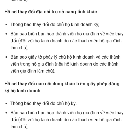
Hồ sơ thay đổi địa chỉ trụ sở sang tỉnh khác:
Thông báo thay đổi do chủ hộ kinh doanh ký;
Bản sao biên bản họp thành viên hộ gia đình về việc thay
đổi (đối với hộ kinh doanh do các thành viên hộ gia đình
làm chủ);
Bản sao giấy tờ pháy lý chủ hộ kinh doanh và các thành
viên trong hộ gia đình (nếu hộ kinh doanh do các thành
viên gia đình làm chủ).
Hồ sơ thay đổi các nội dung khác trên giấy phép đăng
ký hộ kinh doanh:
Thông báo thay đổi do chủ hộ ký;
Bản sao biên bản họp thành viên hộ gia đình về việc thay
đổi (đối với hộ kinh doanh do các thành viên hộ gia đình
làm chủ);