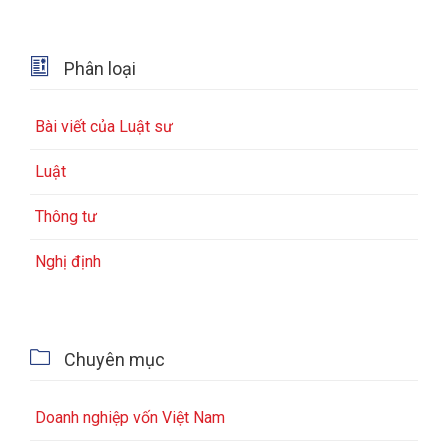

Phân loại
Bài viết của Luật sư
Luật
Thông tư
Nghị định

Chuyên mục
Doanh nghiệp vốn Việt Nam