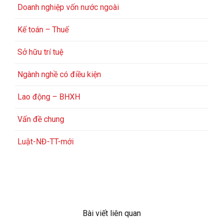
Doanh nghiệp vốn nước ngoài
Kế toán – Thuế
Sở hữu trí tuệ
Ngành nghề có điều kiện
Lao động – BHXH
Vấn đề chung
Luật-NĐ-TT-mới
Bài viết liên quan