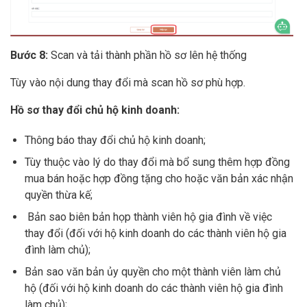
Bước 8:
Scan và tải thành phần hồ sơ lên hệ thống
Tùy vào nội dung thay đổi mà scan hồ sơ phù hợp.
Hồ sơ thay đổi chủ hộ kinh doanh:
Thông báo thay đổi chủ hộ kinh doanh;
Tùy thuộc vào lý do thay đổi mà bổ sung thêm hợp đồng
mua bán hoặc hợp đồng tặng cho hoặc văn bản xác nhận
quyền thừa kế;
Bản sao biên bản họp thành viên hộ gia đình về việc
thay đổi (đối với hộ kinh doanh do các thành viên hộ gia
đình làm chủ);
Bản sao văn bản ủy quyền cho một thành viên làm chủ
hộ (đối với hộ kinh doanh do các thành viên hộ gia đình
làm chủ);