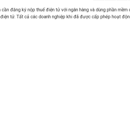
ạn cần đăng ký nộp thuế điện tử với ngân hàng và dùng phần mềm
 điện tử. Tất cả các doanh nghiệp khi đã được cấp phép hoạt độn