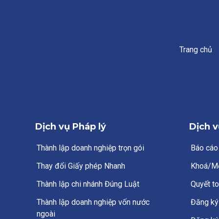
Trang chủ
Dịch vụ Pháp lý
Dịch v
Thành lập doanh nghiệp trọn gói
Báo cáo
Thay đổi Giấy phép Nhanh
Khoá/M
Thành lập chi nhánh Đúng Luật
Quyết to
Thành lập doanh nghiệp vốn nước
Đăng ký 
ngoài