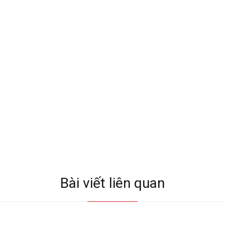
Bài viết liên quan